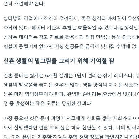
절히 조절해야 한다.
상대방의 직업이나 조건이 우선인지, 혹은 성격과 가치관이 우선인
화되어 있다. 데이터 기반의 추천은 효율적일 수 있으나 감정적인
공하는 데이터는 참고 자료로 활용하되 직접 만남을 통해 검증하
현실과 동떨어져 있다면 매칭 성공률은 급격히 낮아질 수밖에 없
신혼 생활의 밑그림을 그리기 위해 기억할 점
결혼 준비는 짧게는 6개월 길게는 1년이 걸리는 장기 레이스다.
생활의 방향성을 놓치는 경우가 많다. 생활 양식의 차이는 사소한
등은 미리 합의해두어야 한다. 완벽한 준비라는 환상에서 벗어나야
정 중 발생하는 작은 오류는 당연한 결과다.
가장 중요한 것은 준비 과정이 서로에게 신뢰를 쌓는 기회가 되어야
도에 실망했다면 결혼 후의 삶은 더욱 험난할 수 있다. 나의 방
다. 이제 본인이 거주할 지역의 주택 청약 정보를 확인하거나 예