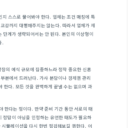
지 스스로 물어봐야 한다. 업체는 조건 매칭에 특
 교감까지 대행해주지는 않는다. 따라서 업체가 제
는 단계가 생략되어서는 안 된다. 본인의 이상형이
다.
 당장의 예식 규모에 집중하느라 정작 중요한 신혼
 부분에서 드러난다. 가사 분담이나 경제권 관리
 한다. 모든 것을 완벽하게 끝낼 수는 없으며 과
 한다는 점이다. 만약 준비 기간 동안 서로의 태
식이 정답이 아님을 인정하는 유연한 태도가 필요하
산 시뮬레이션을 다시 한번 점검해보길 권한다. 어