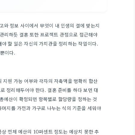
고와 정보 사이에서 무엇이 내 인생의 결에 맞는지
 관리하듯 결혼 또한 프로젝트 관점으로 접근해야
해야 할 일은 자신의 가치관을 정리하는 작업이다.
 뿐이다.
의 지원 가능 여부와 각자의 저축액을 명확히 합산
로 정리해두어야 한다. 결혼 준비를 하다 보면 대
 총예산이 확정되면 항목별로 할당량을 정하는 것
 나머지를 가전과 가구로 나누는 식의 기준을 세워야
통상 전체 예산의 10퍼센트 정도는 예상치 못한 추