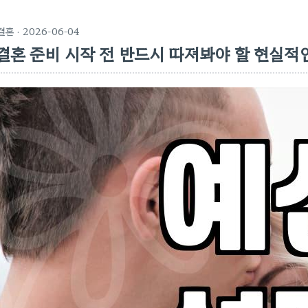
결혼
· 2026-06-04
결혼 준비 시작 전 반드시 따져봐야 할 현실적