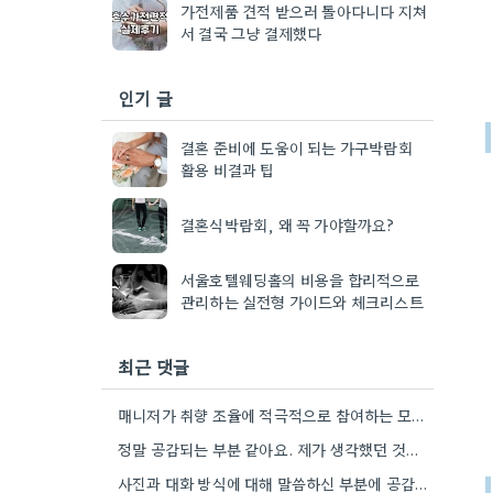
가전제품 견적 받으러 돌아다니다 지쳐
서 결국 그냥 결제했다
인기 글
결혼 준비에 도움이 되는 가구박람회
활용 비결과 팁
결혼식박람회, 왜 꼭 가야할까요?
서울호텔웨딩홀의 비용을 합리적으로
관리하는 실전형 가이드와 체크리스트
최근 댓글
매니저가 취향 조율에 적극적으로 참여하는 모습이 인상적이네요. 특히, 불편했던 부분을 솔직하게 이야기하는 게 중요하다고 말씀하신…
정말 공감되는 부분 같아요. 제가 생각했던 것처럼, 매니저가 단순히 이상형을 찾는 것뿐 아니라, 제 실제…
사진과 대화 방식에 대해 말씀하신 부분에 공감합니다. 제가 결혼 준비하면서 비슷한 고민을 했던 경험이 있어서,…