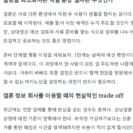
결혼은 서로 다른 환경에서 자란 두 사람이 생활을 합치는 일이다
모호할 때 시작된다. 예를 들어 식장 예약은 누가 주도할 것인지 
당, 상대방은 예산 검토와 서류 준비를 맡는 식으로 업무를 나누
트업하고 공유하는 것도 좋은 방법이다.
준비 단계별 행동 지침을 세워보자. 1단계는 날짜와 예산 확정이다
계약과 결제이다. 이 과정에서 한 사람이 모든 걸 주도하면 나중
아온다. 아무리 바빠도 최종 결정은 반드시 함께 현장을 방문해서
할 수 없는 마지노선을 설정하는 과정이 반드시 필요하다.
결혼 정보 회사를 이용할 때의 현실적인 trade off
최근에는 전문 업체를 통해 만남을 갖는 경우도 흔하다. 강남결
상형에 대한 기준이 명확해야 한다. 무작정 가입하기보다는 성혼 
가를 통한 매칭은 시간을 절약해주지만 비용이 적지 않게 들어간다