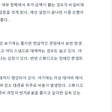
다 세부 항목에서 추가 금액이 붙는 경우가 비일비재
 갈등을 겪게 된다. 예산 설정이 끝나면 시중 은행의
좋다.
진은 보기에는 좋지만 현실적인 관점에서 보면 평생
고 야외 스냅으로 대체하는 경우도 늘고 있다. 야
다는 강점이 있다. 반면 스튜디오는 정해진 콘셉트
원대까지 형성되어 있다. 여기에는 의상 대여와 헤어
와 장소 대관료 위주로 비용이 발생한다. 스튜디오
준비 과정의 번거로움을 줄이고 싶다면 실속 있는