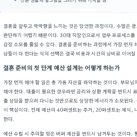
결혼을 앞두고 막막함을 느끼는 것은 당연한 과정이다. 수많은 광
판단하기 어렵기 때문이다. 30대 직장인으로서 업무 프로세스를
감정 소모를 줄일 수 있다. 결혼을 준비하는 과정에서 가장 먼저 
남들이 다 한다는 식의 선택은 결국 비용과 시간의 낭비로 이어질
결혼 준비의 첫 단계 예산 설계는 어떻게 하는가
가장 먼저 해야 할 일은 총 가용 자산을 파악하는 것이다. 부모님
해야 한다. 대출이 필요한 경우라면 금리와 상환 계획을 반드시 표
출 상담을 받으러 다니는 것만으로도 상당한 에너지가 소모된다.
이 핵심이다. 전체 예산의 40퍼센트는 주거, 20퍼센트는 예식,
한다.
예산 수립 시 주의할 점은 버퍼 예산을 반드시 남겨두는 것이다. 