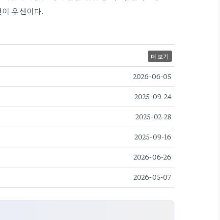
것이 우선이다.
더 보기
2026-06-05
2025-09-24
2025-02-28
2025-09-16
2026-06-26
2026-05-07