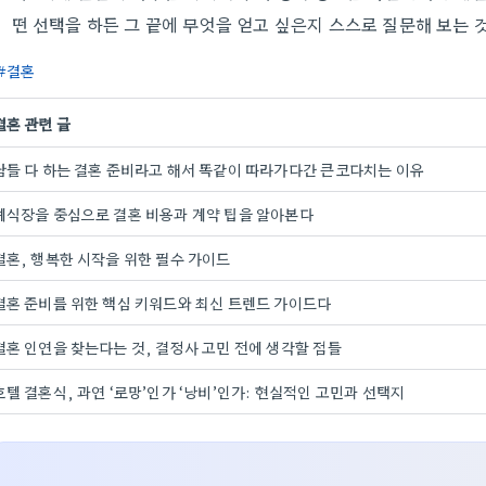
떤 선택을 하든 그 끝에 무엇을 얻고 싶은지 스스로 질문해 보는 
결혼
결혼 관련 글
남들 다 하는 결혼 준비라고 해서 똑같이 따라가다간 큰코다치는 이유
예식장을 중심으로 결혼 비용과 계약 팁을 알아본다
결혼, 행복한 시작을 위한 필수 가이드
결혼 준비를 위한 핵심 키워드와 최신 트렌드 가이드다
결혼 인연을 찾는다는 것, 결정사 고민 전에 생각할 점들
호텔 결혼식, 과연 ‘로망’인가 ‘낭비’인가: 현실적인 고민과 선택지