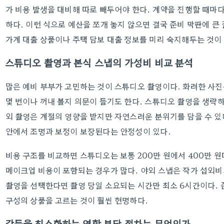
가 비용 발생을 대비해 따로 빼두어야 한다. 계약을 진행할 때마
하다. 이런 식으로 예산을 쪼개 놓지 않으면 결국 준비 막판에 큰
가계 대출 상품이나 주택 담보 대출 정보를 미리 숙지해두는 것이 
스튜디오 촬영과 본식 스냅의 가성비 비교 분석
많은 예비 부부가 고민하는 것이 스튜디오 촬영이다. 화려한 사
몇 번이나 꺼내 볼지 의문이 들기도 한다. 스튜디오 촬영을 생략하
외 촬영은 계절의 영향을 받지만 자연스러운 분위기를 담을 수 있
안에서 조명과 보정이 보장된다는 안정성이 있다.
비용 구조를 비교하면 스튜디오는 보통 200만 원에서 400만 
메이크업 비용이 포함되는 경우가 많다. 야외 스냅은 작가 섭외비
촬영을 선택한다면 촬영 당일 소요되는 시간만 최소 6시간이다. 
구성의 상품을 고르는 것이 훨씬 현명하다.
갈등을 최소화하는 역할 분담 절차는 무엇인가