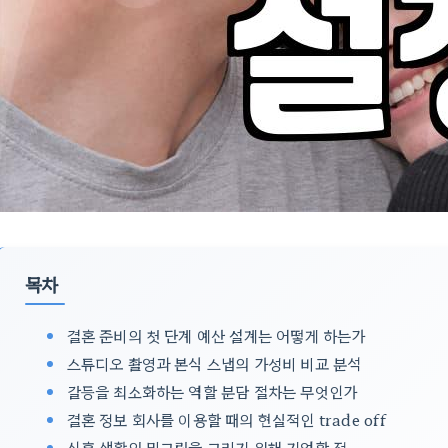
목차
결혼 준비의 첫 단계 예산 설계는 어떻게 하는가
스튜디오 촬영과 본식 스냅의 가성비 비교 분석
갈등을 최소화하는 역할 분담 절차는 무엇인가
결혼 정보 회사를 이용할 때의 현실적인 trade off
신혼 생활의 밑그림을 그리기 위해 기억할 점