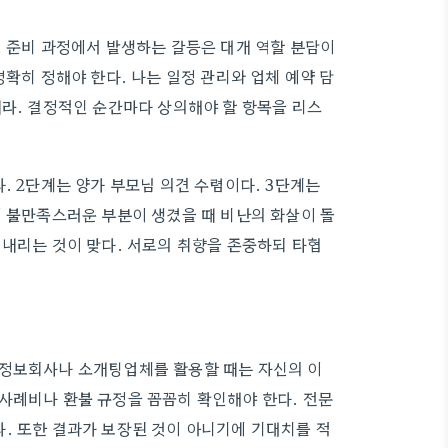
. 준비 과정에서 발생하는 갈등은 대개 역할 분담이
명확히 정해야 한다. 나는 일정 관리와 업체 예약 담
어라. 결정적인 순간마다 상의해야 할 항목을 리스
. 2단계는 양가 부모님 의견 수렴이다. 3단계는
에 불만족스러운 부분이 생겼을 때 비난의 화살이 돌
 내리는 것이 맞다. 서로의 취향을 존중하되 타협
혼정보회사나 소개팅업체를 활용할 때는 자신의 이
사례비나 환불 규정을 꼼꼼히 확인해야 한다. 전문
. 또한 결과가 보장된 것이 아니기에 기대치를 적