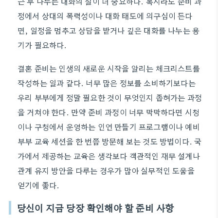
근 후 나누는 대화의 질이 더 중요하다. 혹시라도 준비 과
정에서 상대의 폭력성이나 대화 태도에 의구심이 든다
면, 일정을 멈추고 상담을 받거나 깊은 대화를 나누는 용
기가 필요하다.
결혼 준비는 인생의 새로운 시작을 알리는 체크리스트를
작성하는 일과 같다. 너무 많은 정보를 소비하기보다는
우리 부부에게 정말 필요한 것이 무엇인지 좁혀가는 과정
을 거쳐야 한다. 만약 준비 과정이 너무 막막하다면 시청
이나 구청에서 운영하는 인연 만들기 프로그램이나 예비
부부 교육 세션을 한 번쯤 방문해 보는 것도 방법이다. 국
가에서 제공하는 교육은 생각보다 객관적인 재무 설계나
관계 유지 방안을 다루는 경우가 많아 실무적인 도움을
얻기에 좋다.
당신이 지금 당장 확인해야 할 준비 사항