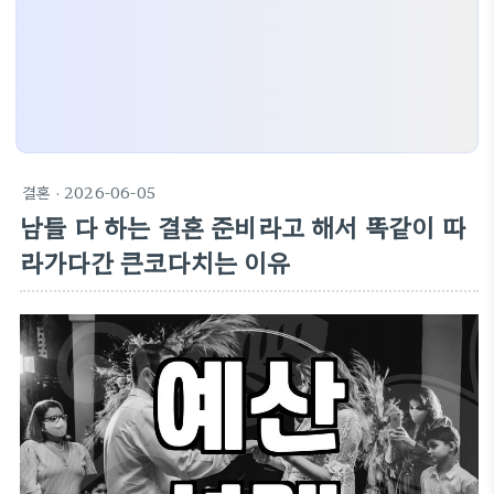
결혼
· 2026-06-05
남들 다 하는 결혼 준비라고 해서 똑같이 따
라가다간 큰코다치는 이유