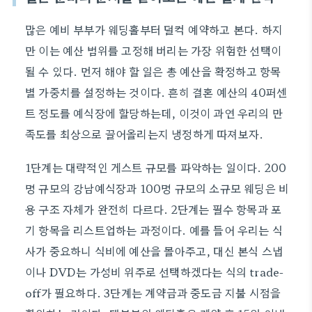
많은 예비 부부가 웨딩홀부터 덜컥 예약하고 본다. 하지
만 이는 예산 범위를 고정해 버리는 가장 위험한 선택이
될 수 있다. 먼저 해야 할 일은 총 예산을 확정하고 항목
별 가중치를 설정하는 것이다. 흔히 결혼 예산의 40퍼센
트 정도를 예식장에 할당하는데, 이것이 과연 우리의 만
족도를 최상으로 끌어올리는지 냉정하게 따져보자.
1단계는 대략적인 게스트 규모를 파악하는 일이다. 200
명 규모의 강남예식장과 100명 규모의 소규모 웨딩은 비
용 구조 자체가 완전히 다르다. 2단계는 필수 항목과 포
기 항목을 리스트업하는 과정이다. 예를 들어 우리는 식
사가 중요하니 식비에 예산을 몰아주고, 대신 본식 스냅
이나 DVD는 가성비 위주로 선택하겠다는 식의 trade-
off가 필요하다. 3단계는 계약금과 중도금 지불 시점을