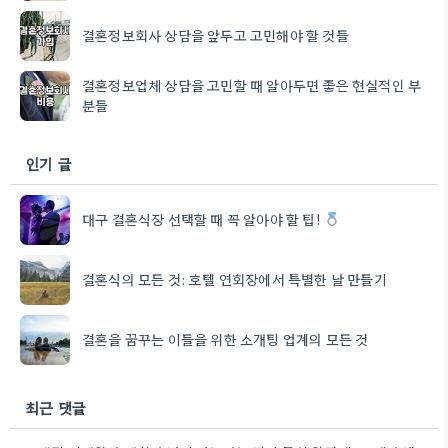
결혼정보회사 상담을 앞두고 고민해야 할 것들
결혼정보업체 상담을 고민할 때 알아두면 좋은 현실적인 부
분들
인기 글
대구 결혼식장 선택할 때 꼭 알아야 할 팁!
결혼식의 모든 것: 호텔 연회장에서 특별한 날 만들기
결혼을 꿈꾸는 이들을 위한 소개팅 업계의 모든 것
최근 댓글