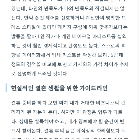
있는데, 타인의 만족도가 나의 만족도와 직결되지는 않
는다. 만약 숏컷 헤어를 선호하거나 자신만의 명확한 드
레스 스타일이 있다면 패키지 구성에 끼워 맞추기보다는
발품을 팔아 1인 작가나 개인 메이크업 아티스트를 섭외
하는 것이 훨씬 경제적이고 완성도도 높다. 스스로의 취
향을 데이터화해서 업체 리스트를 작성해 보라. 5군데
정도의 견적을 비교해 보면 패키지와의 가격 차이가 수치
로 선명하게 드러날 것이다.
현실적인 결혼 생활을 위한 가이드라인
결혼 준비를 하다 보면 마치 내가 거대한 비즈니스의 관
리자가 된 기분이 든다. 하지만 이 과정은 업무와 다르
다. 상대를 설득해야 하고, 내가 양보해야 할 순간이 반
드시 찾아온다. 결혼 후의 삶은 예식장의 화려함보다 퇴