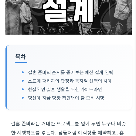
목차
결혼 준비의 순서를 뜯어보는 예산 설계 전략
스드메 패키지의 함정과 독자적 선택의 차이
현실적인 결혼 생활을 위한 가이드라인
당신이 지금 당장 확인해야 할 준비 사항
결혼 준비라는 거대한 프로젝트를 앞에 두면 누구나 비슷
한 시행착오를 겪는다. 남들처럼 예식장을 예약하고, 흔