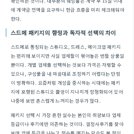
확인하는 것이다. 대부분의 웨딩홀은 계약 후 15일 이내
에 계약금 전액을 요구하니 현금 흐름을 미리 체크해둬야
한다.
스드메 패키지의 함정과 독자적 선택의 차이
스드메로 통칭되는 스튜디오, 드레스, 메이크업 패키지
는 편리해 보이지만 사실 업체들이 묶어놓은 번들 상품일
뿐이다. 개별 업체를 선택하는 것보다 가격은 저렴할 수
있으나, 구성품을 내 마음대로 조정하기 어렵다는 단점
이 명확하다. 요즘처럼 개성을 중시하는 시대에는 패키
지에 포함된 스튜디오 촬영이 지나치게 정형화되어 있어
나중에 보면 촌스럽게 느껴지는 경우가 많다.
패키지 선택 시 가장 흔한 실수는 본인의 취향보다 업체
등급이나 후기에만 의존하는 것이다. 결정사후기를 찾아
보며 업체 등급을 나누고 점수를 매기는 모습도 본 적이