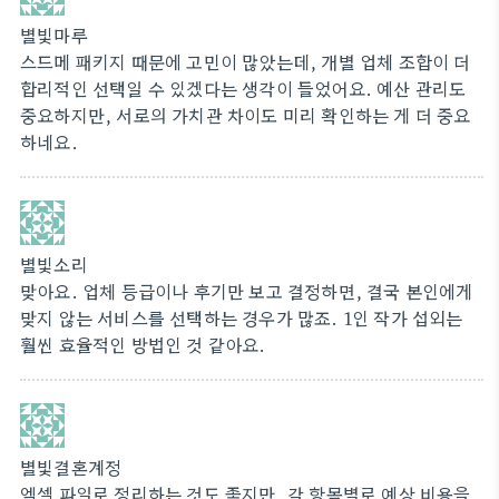
별빛마루
스드메 패키지 때문에 고민이 많았는데, 개별 업체 조합이 더
합리적인 선택일 수 있겠다는 생각이 들었어요. 예산 관리도
중요하지만, 서로의 가치관 차이도 미리 확인하는 게 더 중요
하네요.
별빛소리
맞아요. 업체 등급이나 후기만 보고 결정하면, 결국 본인에게
맞지 않는 서비스를 선택하는 경우가 많죠. 1인 작가 섭외는
훨씬 효율적인 방법인 것 같아요.
별빛결혼계정
엑셀 파일로 정리하는 것도 좋지만, 각 항목별로 예상 비용을