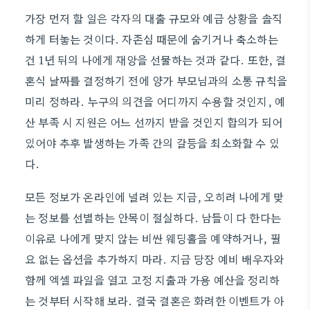
가장 먼저 할 일은 각자의 대출 규모와 예금 상황을 솔직
하게 터놓는 것이다. 자존심 때문에 숨기거나 축소하는
건 1년 뒤의 나에게 재앙을 선물하는 것과 같다. 또한, 결
혼식 날짜를 결정하기 전에 양가 부모님과의 소통 규칙을
미리 정하라. 누구의 의견을 어디까지 수용할 것인지, 예
산 부족 시 지원은 어느 선까지 받을 것인지 합의가 되어
있어야 추후 발생하는 가족 간의 갈등을 최소화할 수 있
다.
모든 정보가 온라인에 널려 있는 지금, 오히려 나에게 맞
는 정보를 선별하는 안목이 절실하다. 남들이 다 한다는
이유로 나에게 맞지 않는 비싼 웨딩홀을 예약하거나, 필
요 없는 옵션을 추가하지 마라. 지금 당장 예비 배우자와
함께 엑셀 파일을 열고 고정 지출과 가용 예산을 정리하
는 것부터 시작해 보라. 결국 결혼은 화려한 이벤트가 아