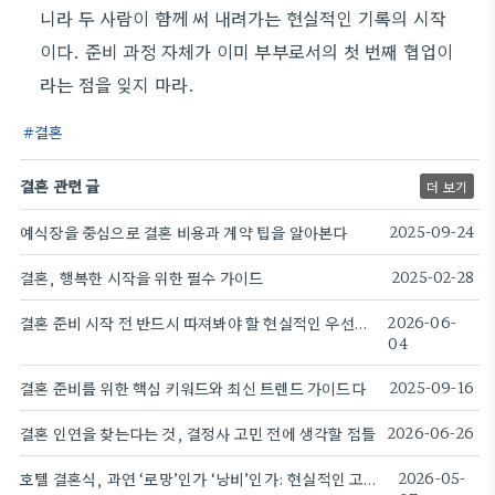
니라 두 사람이 함께 써 내려가는 현실적인 기록의 시작
이다. 준비 과정 자체가 이미 부부로서의 첫 번째 협업이
라는 점을 잊지 마라.
결혼
결혼 관련 글
더 보기
예식장을 중심으로 결혼 비용과 계약 팁을 알아본다
2025-09-24
결혼, 행복한 시작을 위한 필수 가이드
2025-02-28
결혼 준비 시작 전 반드시 따져봐야 할 현실적인 우선순위
2026-06-
04
결혼 준비를 위한 핵심 키워드와 최신 트렌드 가이드다
2025-09-16
결혼 인연을 찾는다는 것, 결정사 고민 전에 생각할 점들
2026-06-26
호텔 결혼식, 과연 ‘로망’인가 ‘낭비’인가: 현실적인 고민과 선택지
2026-05-