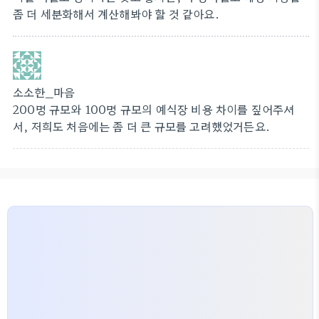
좀 더 세분화해서 계산해봐야 할 것 같아요.
소소한_마음
200명 규모와 100명 규모의 예식장 비용 차이를 짚어주셔
서, 저희도 처음에는 좀 더 큰 규모를 고려했었거든요.