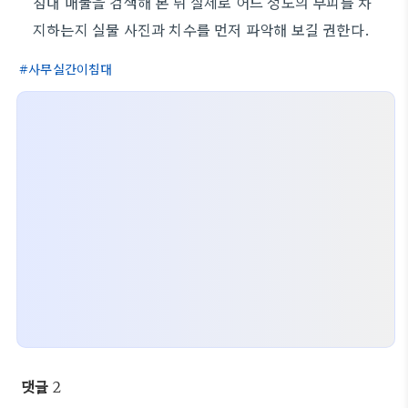
침대 매물을 검색해 본 뒤 실제로 어느 정도의 부피를 차
지하는지 실물 사진과 치수를 먼저 파악해 보길 권한다.
사무실간이침대
댓글
2