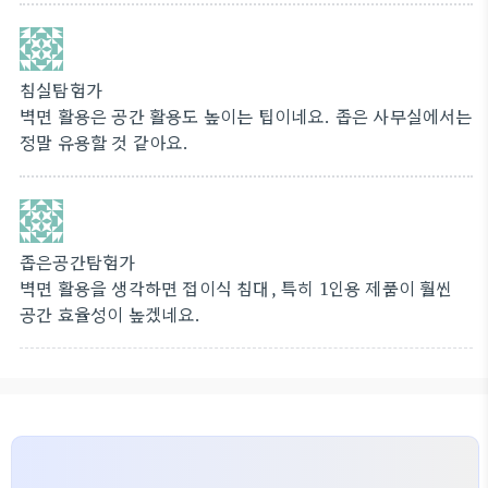
침실탐험가
벽면 활용은 공간 활용도 높이는 팁이네요. 좁은 사무실에서는
정말 유용할 것 같아요.
좁은공간탐험가
벽면 활용을 생각하면 접이식 침대, 특히 1인용 제품이 훨씬
공간 효율성이 높겠네요.