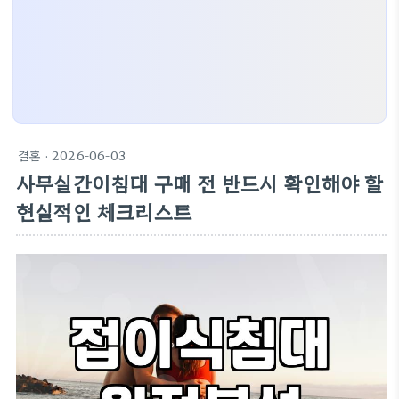
결혼
· 2026-06-03
사무실간이침대 구매 전 반드시 확인해야 할
현실적인 체크리스트