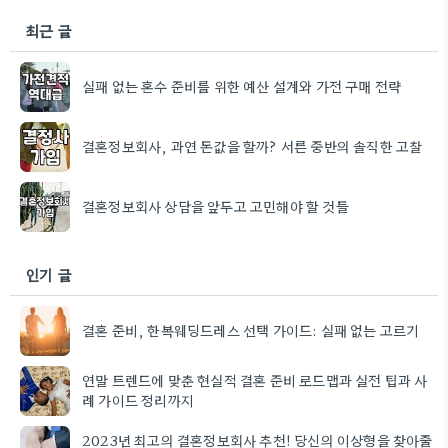
최근 글
실패 없는 혼수 준비를 위한 예산 설계와 가전 구매 전략
결혼정보회사, 과연 돈값을 할까? 서른 중반의 솔직한 고찰
결혼정보회사 상담을 앞두고 고민해야 할 것들
인기 글
결혼 준비, 한복웨딩드레스 선택 가이드: 실패 없는 고르기
연말 트렌드에 맞춘 현실적 결혼 준비 로드맵과 실전 팁과 사
례 가이드 정리까지
2023년 최고의 결혼정보회사 추천! 당신의 이상형을 찾아줄