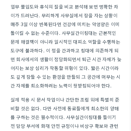
업무 몰입도와 휴식의 질을 비교 분석해 보면 명확한 차
이가 드러난다. 무리하게 사무실에서 잠을 자는 상황이
매주 3일 이상 반복된다면 건강에 미치는 악영향은 이미
돌이킬 수 없는 수준이다. 사무실간이침대는 근본적인
문제 해결책이 아니라 일시적인 대피소 역할을 수행하는
도구에 불과하다. 이 점을 간과하고 침대에 의존하게 되
면 회사에서의 생활이 정당화되면서 퇴근 시간 자체가 늦
어지는 보상 심리가 작동할 위험이 있다. 짧은 시간이라
도 깊게 잠들 수 있는 환경을 만들되 그 공간에 머무는 시
간 자체를 최소화하려는 노력이 뒷받침되어야 한다.
실제 적용 시 문서 작업이나 간단한 조립 외에 특별히 준
비할 것은 없다. 다만 사전에 동료들에게 최소한의 양해
를 구하는 것은 필수적이다. 사무실간이침대를 들이기
전 담당 부서에 화재 안전 규정이나 비상구 확보와 관련