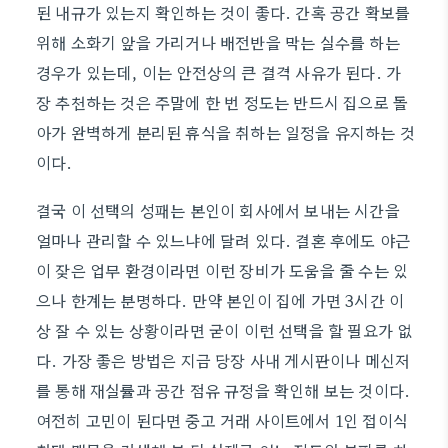
된 내규가 있는지 확인하는 것이 좋다. 간혹 공간 확보를
위해 소화기 앞을 가리거나 배전반을 막는 실수를 하는
경우가 있는데, 이는 안전상의 큰 결격 사유가 된다. 가
장 추천하는 것은 주말에 한 번 정도는 반드시 집으로 돌
아가 완벽하게 분리된 휴식을 취하는 일정을 유지하는 것
이다.
결국 이 선택의 성패는 본인이 회사에서 보내는 시간을
얼마나 관리할 수 있느냐에 달려 있다. 결혼 후에도 야근
이 잦은 업무 환경이라면 이런 장비가 도움을 줄 수는 있
으나 한계는 분명하다. 만약 본인이 집에 가면 3시간 이
상 잘 수 있는 상황이라면 굳이 이런 선택을 할 필요가 없
다. 가장 좋은 방법은 지금 당장 사내 게시판이나 메신저
를 통해 재실률과 공간 점유 규정을 확인해 보는 것이다.
여전히 고민이 된다면 중고 거래 사이트에서 1인 접이식