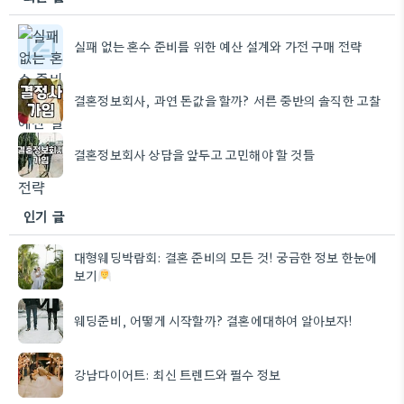
실패 없는 혼수 준비를 위한 예산 설계와 가전 구매 전략
결혼정보회사, 과연 돈값을 할까? 서른 중반의 솔직한 고찰
결혼정보회사 상담을 앞두고 고민해야 할 것들
인기 글
대형웨딩박람회: 결혼 준비의 모든 것! 궁금한 정보 한눈에
보기
웨딩준비, 어떻게 시작할까? 결혼에대하여 알아보자!
강남다이어트: 최신 트렌드와 필수 정보