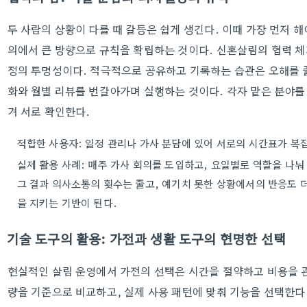
두 사람의 상황이 다를 때 갈등은 쉽게 생긴다. 이때 가장 먼저 해
의에서 큰 방향으로 규칙을 확립하는 것이다. 신혼살림의 협력 체
정의 투명성이다. 적극적으로 공유하고 기록하는 습관은 오해를 줄
화와 월별 리뷰를 번갈아가며 실행하는 것이다. 각자 맡은 분야를
겨 서로 확인한다.
적합한 사용자: 일정 관리나 가사 분담에 있어 서로의 시간표가 복
실제 활용 사례: 매주 가사 회의를 도입하고, 요일별로 역할을 나눠 
그 결과 의사소통의 횟수는 줄고, 예기치 못한 상황에서의 반응도 더
을 지키는 기반이 된다.
기술 도구의 활용: 가전과 생활 도구의 현명한 선택
현실적인 살림 운영에서 가전의 선택은 시간을 절약하고 비용을 
량을 기준으로 비교하고, 실제 사용 패턴에 맞춰 기능을 선택한다