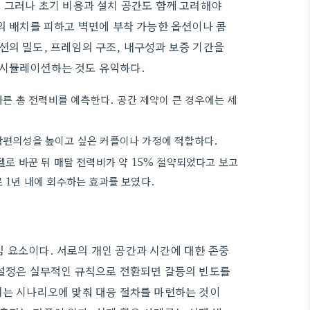
. 그러나 초기 비용과 설치 공간도 함께 고려해야
의 배치를 피하고 벽면에 부착 가능한 옵션이나 콤
션의 밀도, 프레임의 구조, 내구성과 보증 기간을
 시뮬레이션하는 것도 유익하다.
따른 총 전력비를 예측한다. 공간 제약이 큰 경우에는 세
활편의성을 높이고 싶은 커플이나 가정에 적합하다.
델로 바꾼 뒤 매달 전력비가 약 15% 절약되었다고 보고
 1년 내에 회수하는 효과를 보였다.
 요소이다. 서로의 개인 공간과 시간에 대한 존중
 설정은 실무적인 규칙으로 전환되면 갈등의 빈도를
되는 시나리오에 맞춰 대응 절차를 마련하는 것이