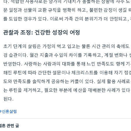
다. 적합한 사용자로는 양가의 기대치가 충돌하는 상황에 자주 노
문 일정과 선물의 교환 규칙을 명확히 하고, 불편한 감정이 생길 
를 도입한 경우가 있다. 이로써 가족 간의 분위기가 더 안정되고,
관찰과 조정: 건강한 성장의 여정
초기 단계의 살림은 가정의 먹고 입고는 물론 시간 관리의 축에도 
검 습관이다. 월간 지출과 수입의 차이를 기록하고, 계절 변화나 
반영한다. 사랑하는 사람과의 대화를 통해 느낀 만족도도 함께 기
해진 루틴에 따라 간단한 설문이나 체크리스트를 이용해 자기 점
도와 만족도를 솔직하게 공유하는 커플이 있다. 실제 활용 사례로
는 루틴을 제거하고, 필요한 부분에 예산을 재배분한 사례가 있다.
된다.
신혼살림
결혼 관련 글