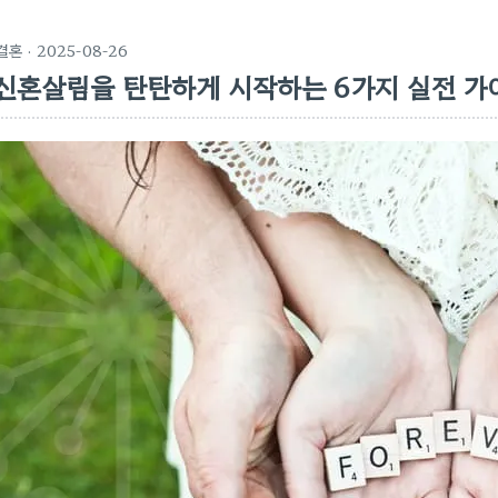
결혼
· 2025-08-26
신혼살림을 탄탄하게 시작하는 6가지 실전 가