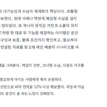
의 다기능성과 수납의 체계화가 핵심이다. 모듈형
확보한다. 침대 아래나 벽면에 매입형 수납을 설치
 정리된다. 또 하나의 원칙은 가전과 소품의 위치
기처럼 한 대로 두 기능을 해결하는 아이템은 공간
내구성과 보증, 물류 조건까지 확인하고, 필요하다
딩컨설팅 자료를 참고해 예산 배분의 시나리오를 비
맵을 그려본다. 벽걸이 선반, 코너형 수납, 다용도 가구를
 중요하게 여기는 사람에게 특히 유용하다.
 선반으로 바닥 면적을 12% 이상 확보했다. 주방과 거실
와도 공간이 숨 쉬는 느낌이 강해졌다.