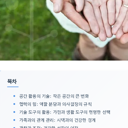
목차
공간 활용의 기술: 작은 공간의 큰 변화
협력의 힘: 역할 분담과 의사결정의 규칙
기술 도구의 활용: 가전과 생활 도구의 현명한 선택
가족과의 관계 관리: 시댁과의 건강한 경계
관찰과 조정: 건강한 성장의 여정