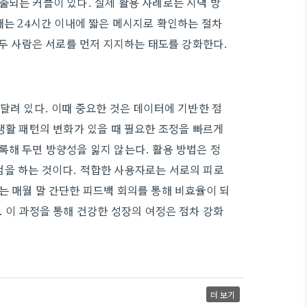
출되는 커플이 있다. 실제 활용 사례로는 시댁 방
때는 24시간 이내에 짧은 메시지로 확인하는 절차
 두 사람은 서로를 먼저 지지하는 태도를 강화한다.
달려 있다. 이때 중요한 것은 데이터에 기반한 점
생활 패턴의 변화가 있을 때 필요한 조정을 빠르게
록해 두면 방향성을 잃지 않는다. 활용 방법은 정
검을 하는 것이다. 적합한 사용자로는 서로의 피로
는 매월 말 간단한 피드백 회의를 통해 비효율이 되
 이 과정을 통해 건강한 성장의 여정은 점차 강화
더 보기