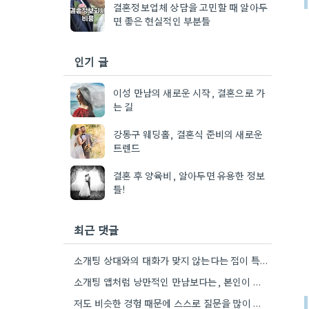
결혼정보업체 상담을 고민할 때 알아두
면 좋은 현실적인 부분들
인기 글
이성 만남의 새로운 시작, 결혼으로 가
는 길
강동구 웨딩홀, 결혼식 준비의 새로운
트렌드
결혼 후 양육비, 알아두면 유용한 정보
들!
최근 댓글
소개팅 상대와의 대화가 맞지 않는다는 점이 특히 와닿네요. 제가 생각하는 것도 비슷했는데, 경험을 통해 구체적인…
소개팅 앱처럼 낭만적인 만남보다는, 본인이 원하는 조건이 데이터 기반으로 잘 맞는지 꼼꼼히 확인하는 게 중요하겠네요.
저도 비슷한 경험 때문에 스스로 질문을 많이 하게 됐어요. 주변의 기대 때문에 결정짓는 것보다, 본인이…