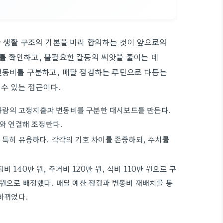
와 생활 구조의 기본을 미리 합의하는 것이 앞으로의
를 확인하고, 불필요한 갈등의 씨앗을 줄이는 데
변동비를 구분하고, 매달 점검하는 루틴으로 다듬는
 수 있는 접근이다.
두 사람의 고정지출과 변동비를 구분한 대시보드를 만든다.
치와 연결해 조정한다.
 특히 유용하다. 각각의 기호 차이를 존중하되, 수치를
비 140만 원, 주거비 120만 원, 식비 110만 원으로 구
만 원으로 배정했다. 매달 예산 점검과 변동비 재배치를 통
바뀌었다.