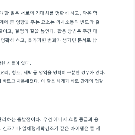
야 할 일은 서로의 기대치를 명확히 하고, 작은 합
계에 큰 영향을 주는 요소는 의사소통의 빈도와 결
이고, 결정의 질을 높인다. 활용 방법은 주간 대
 명확히 하고, 불가피한 변화가 생기면 문서로 남
잡한 커플이 있다.
요리, 청소, 세탁 등 영역을 명확히 구분한 경우가 있다.
 빠르고 차분해졌다. 이 같은 체계가 바로 관계의 건강
관리하는 출발점이다. 우선 에너지 효율 등급과 용
. 건조기나 일체형세탁건조기 같은 아이템은 물 세