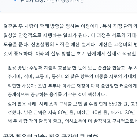
결혼은 두 사람이 함께 방향을 정하는 여정이다. 특히 재정 관리
일상을 안정적으로 지탱하는 열쇠가 된다. 이 과정은 서로의 기대
도움을 준다. 신혼살림의 시작은 예산 설계다. 예산은 고정비와 
것이 중요하다. 아래의 실무 방법은 초기 단계에서 실제로 적용할
활용 방법: 수입과 지출의 흐름을 한 눈에 보는 습관을 만들고, 
주거비, 식비, 교통비, 통신비와 같은 항목의 비중을 서로의 기대
적합한 사용자: 초년 부부나 이사로 재정이 아직 불안정한 커플에게
공개적으로 공유하는 용기를 키우는 것이 핵심이다.
실제 활용 사례: 사례 A의 구체를 보면 월 수입 합계 550만 원, 고정
성했다. 남은 금액은 저축 60만 원, 비상금 40만 원, 여가비 20
해 두 사람 간의 갈등이 줄고, 의사소통이 더 솔직하고 구체적으로 
공간 활용의 기술: 작은 공간의 큰 변화