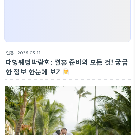
결혼
· 2025-05-11
대형웨딩박람회: 결혼 준비의 모든 것! 궁금
한 정보 한눈에 보기