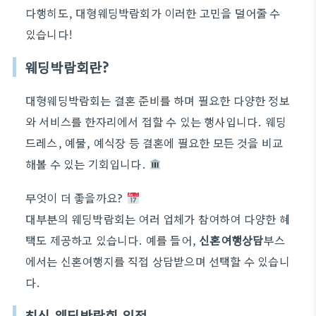
다행히도, 대형웨딩박람회가 이러한 고민을 덜어줄 수
있습니다!
웨딩박람회란?
대형웨딩박람회는 결혼 준비를 하며 필요한 다양한 정보
와 서비스를 한자리에서 접할 수 있는 행사입니다. 웨딩
드레스, 예물, 예식장 등 결혼에 필요한 모든 것을 비교
해볼 수 있는 기회입니다.
무엇이 더 좋을까요?
대부분의 웨딩박람회는 여러 업체가 참여하여 다양한 혜
택도 제공하고 있습니다. 예를 들어,
신혼여행상담
부스
에서는 신혼여행지를 직접 상담받으며 선택할 수 있습니
다.
최신 웨딩박람회 일정