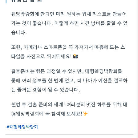
웨딩박람회에 간다면 미리 원하는 업체 리스트를 만들어
가는 것이 좋습니다. 이렇게 하면 시간 낭비를 줄일 수 있
습니다.
또한, 카메라나 스마트폰을 꼭 가져가서 마음에 드는 스
타일을 사진으로 찍어두세요!
결혼준비는 힘든 과정일 수 있지만, 대형웨딩박람회를
통해 여러 정보를 한 번에 얻고, 더 나아가 예산을 절약하
는 즐거운 경험이 될 수 있습니다.
웰컴 투 결혼 준비의 세계! 여러분의 멋진 하루를 위해 대
형웨딩박람회에 꼭 참석해 보세요!
대형웨딩박람회