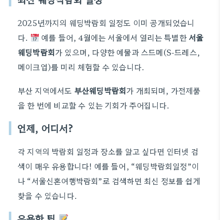
2025년까지의 웨딩박람회 일정도 이미 공개되었습니
다.
예를 들어, 4월에는 서울에서 열리는 특별한
서울
웨딩박람회
가 있으며, 다양한 예물과 스드메(S-드레스,
메이크업)를 미리 체험할 수 있습니다.
부산 지역에서도
부산웨딩박람회
가 개최되며, 가전제품
을 한 번에 비교할 수 있는 기회가 주어집니다.
언제, 어디서?
각 지역의 박람회 일정과 장소를 알고 싶다면 인터넷 검
색이 매우 유용합니다! 예를 들어, “웨딩박람회일정”이
나 “서울신혼여행박람회”로 검색하면 최신 정보를 쉽게
찾을 수 있습니다.
유용한 팁