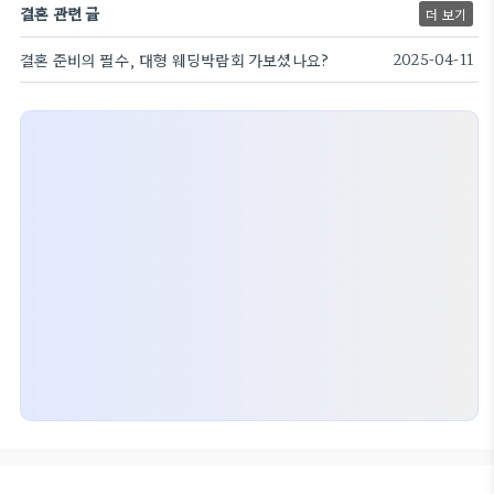
결혼 관련 글
더 보기
결혼 준비의 필수, 대형 웨딩박람회 가보셨나요?
2025-04-11