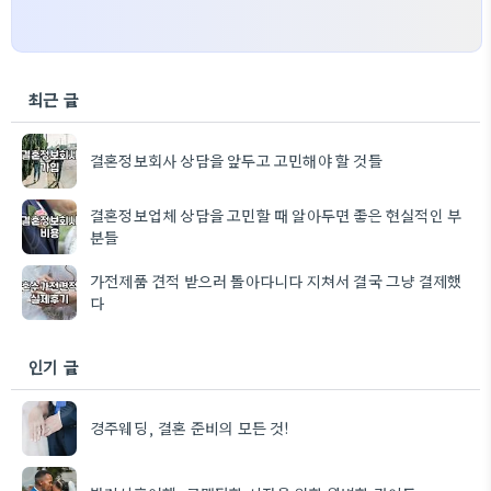
최근 글
결혼정보회사 상담을 앞두고 고민해야 할 것들
결혼정보업체 상담을 고민할 때 알아두면 좋은 현실적인 부
분들
가전제품 견적 받으러 돌아다니다 지쳐서 결국 그냥 결제했
다
인기 글
경주웨딩, 결혼 준비의 모든 것!