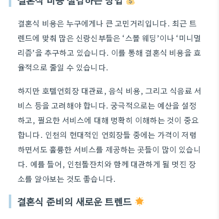
결혼식 비용 절감하는 방법
결혼식 비용은 누구에게나 큰 고민거리입니다. 최근 트
렌드에 맞춰 많은 신랑신부들은 ‘스몰 웨딩’이나 ‘미니멀
리즘’을 추구하고 있습니다. 이를 통해 결혼식 비용을 효
율적으로 줄일 수 있습니다.
하지만 호텔연회장 대관료, 음식 비용, 그리고 식음료 서
비스 등을 고려해야 합니다. 궁극적으로는 예산을 설정
하고, 필요한 서비스에 대해 명확히 이해하는 것이 중요
합니다. 인천의 현대적인 연회장들 중에는 가격이 저렴
하면서도 훌륭한 서비스를 제공하는 곳들이 많이 있습니
다. 예를 들어, 인천돌잔치와 함께 대관하게 될 멋진 장
소를 알아보는 것도 좋습니다.
결혼식 준비의 새로운 트렌드