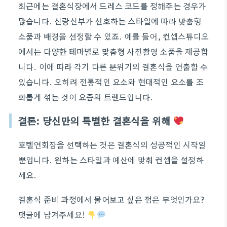
최근에는 결혼식장에서 드레스 코드를 정해주는 경우가
많습니다. 신랑신부가 선호하는 스타일에 따라 맞춤형
소품과 배경을 선정할 수 있죠. 예를 들어, 컨셉스튜디오
에서는 다양한 테마별로 맞춤형 사진촬영 소품을 제공합
니다. 이에 따라 각기 다른 분위기의 결혼식을 연출할 수
있습니다. 오히려 전통적인 요소와 현대적인 요소를 조
화롭게 섞는 것이 요즘의 트렌드입니다.
결론: 당신만의 특별한 결혼식을 위해
호텔연회장을 선택하는 것은 결혼식의 성공적인 시작일
뿐입니다. 원하는 스타일과 예산에 맞춰 컨셉을 설정하
세요.
결혼식 준비 과정에서 물어보고 싶은 점은 무엇인가요?
댓글에 남겨주세요!