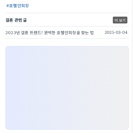
호텔연회장
결혼 관련 글
더 보기
2023년 결혼 트렌드! 완벽한 호텔연회장을 찾는 법
2025-03-04