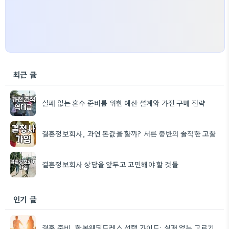
최근 글
실패 없는 혼수 준비를 위한 예산 설계와 가전 구매 전략
결혼정보회사, 과연 돈값을 할까? 서른 중반의 솔직한 고찰
결혼정보회사 상담을 앞두고 고민해야 할 것들
인기 글
결혼 준비, 한복웨딩드레스 선택 가이드: 실패 없는 고르기