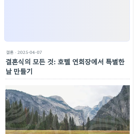
결혼
· 2025-04-07
결혼식의 모든 것: 호텔 연회장에서 특별한
날 만들기