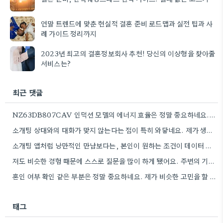
연말 트렌드에 맞춘 현실적 결혼 준비 로드맵과 실전 팁과 사
례 가이드 정리까지
2023년 최고의 결혼정보회사 추천! 당신의 이상형을 찾아줄
서비스는?
최근 댓글
NZ63DB807CAV 인덕션 모델의 에너지 효율은 정말 중요하네요. 특히 전기세 많이 나오는데, 에너지 효율 등급 꼼꼼히…
소개팅 상대와의 대화가 맞지 않는다는 점이 특히 와닿네요. 제가 생각하는 것도 비슷했는데, 경험을 통해 구체적인…
소개팅 앱처럼 낭만적인 만남보다는, 본인이 원하는 조건이 데이터 기반으로 잘 맞는지 꼼꼼히 확인하는 게 중요하겠네요.
저도 비슷한 경험 때문에 스스로 질문을 많이 하게 됐어요. 주변의 기대 때문에 결정짓는 것보다, 본인이…
혼인 여부 확인 같은 부분은 정말 중요하네요. 제가 비슷한 고민을 할 때, 단순히 조건만 보려고…
태그