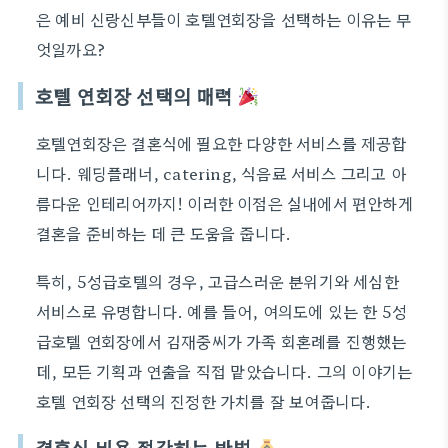
은 예비 신랑신부들이 호텔연회장을 선택하는 이유는 무
엇일까요?
호텔 연회장 선택의 매력
호텔연회장은 결혼식에 필요한 다양한 서비스를 제공합
니다. 웨딩플래너, catering, 식음료 서비스 그리고 아
름다운 인테리어까지! 이러한 이점은 실내에서 편안하게
결혼을 준비하는 데 큰 도움을 줍니다.
특히, 5성급호텔의 경우, 고급스러운 분위기와 세심한
서비스로 유명합니다. 예를 들어, 여의도에 있는 한 5성
급호텔 연회장에서 김재중씨가 가족 회혼례를 진행했는
데, 모든 기획과 연출을 직접 맡았습니다. 그의 이야기는
호텔 연회장 선택의 진정한 가치를 잘 보여줍니다.