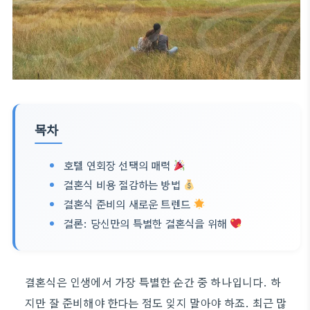
목차
호텔 연회장 선택의 매력
결혼식 비용 절감하는 방법
결혼식 준비의 새로운 트렌드
결론: 당신만의 특별한 결혼식을 위해
결혼식은 인생에서 가장 특별한 순간 중 하나입니다. 하
지만 잘 준비해야 한다는 점도 잊지 말아야 하죠. 최근 많