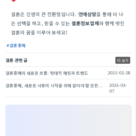
결혼은 인생의 큰 전환점입니다.
연애상담
을 통해 더 나
은 선택을 하고, 믿을 수 있는
결혼정보업체
와 함께 멋진
결혼의 꿈을 이루어 보세요!
결혼중매
결혼 관련 글
더 보기
결혼중매의 새로운 흐름: 현대적 매칭과 트렌드
2025-02-28
결혼중매, 새로운 사랑의 시작을 위해 알아야 할 모든 것!
2025-03-
07