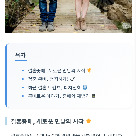
목차
결혼중매, 새로운 만남의 시작
결혼 준비, 철저하게!
최근 결혼 트렌드, 디지털화
흥미로운 이야기, 중매의 재발견
결혼중매, 새로운 만남의 시작
결혼중매는 이제 단순한 인연 만들기를 넘어, 트렌디한