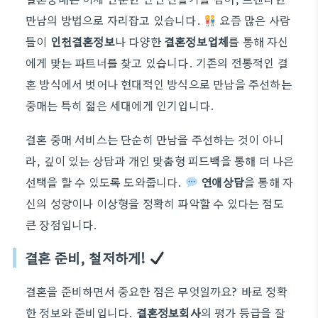
만남의 방법으로 자리잡고 있습니다.
요즘 많은 사람
들이
인천결혼정보
나 다양한
결혼정보업체
를 통해 자신
에게 맞는 파트너를 찾고 있습니다. 기존의 전통적인 결
혼 방식에서 벗어나 현대적인 방식으로 만남을 주선하는
중매는 특히 젊은 세대에게 인기입니다.
결혼 중매 서비스는 단순히 만남을 주선하는 것이 아니
라, 깊이 있는 상담과 개인 맞춤형 피드백을 통해 더 나은
선택을 할 수 있도록 도와줍니다.
연애상담
을 통해 자
신의 성향이나 이상형을 정확히 파악할 수 있다는 점도
큰 장점입니다.
결혼 준비, 철저하게!
결혼을 준비하면서 중요한 점은 무엇일까요? 바로 정확
한 정보와 준비입니다.
결혼정보회사
의 평가 등급을 잘