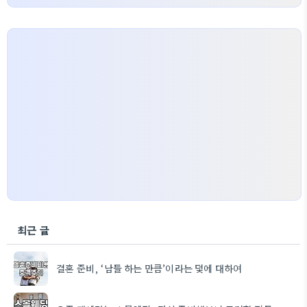
최근 글
결혼 준비, ‘남들 하는 만큼’이라는 덫에 대하여