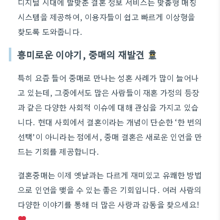
디지털 시대에 발맞춘 결혼 정보 서비스는 맞춤형 매칭
시스템을 제공하여, 이용자들이 쉽고 빠르게 이상형을
찾도록 도와줍니다.
흥미로운 이야기, 중매의 재발견
특히 요즘 들어 중매로 만나는 성혼 사례가 많이 늘어나
고 있는데, 그중에서도 많은 사람들이 재혼 가정의 등장
과 같은 다양한 사회적 이슈에 대해 관심을 가지고 있습
니다. 현대 사회에서 결혼이라는 개념이 단순한 ‘한 번의
선택’이 아니라는 점에서, 중매 결혼은 새로운 인연을 만
드는 기회를 제공합니다.
결혼중매는 이제 옛날과는 다르게 재미있고 유쾌한 방법
으로 인연을 맺을 수 있는 좋은 기회입니다. 여러 사람의
다양한 이야기를 통해 더 많은 사랑과 감동을 찾으세요!