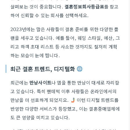
살펴보는 것이 중요합니다.
결혼정보회사등급표
를 참고
하여 신뢰할 수 있는 회사를 선택하세요.
2023년에는 많은 사람들이 결혼 준비를 위한 다양한 플
랜을 세우고 있습니다. 예를 들어, 웨딩 스타일, 예산, 그
리고 하객 초대 리스트 등 사소한 것까지도 철저히 계획
하는 모습이 눈에 띕니다.
최근 결혼 트렌드, 디지털화
최근에는
만남사이트
나 앱을 통한 만남이 대세로 자리잡
고 있습니다. 특히 팬데믹 이후 사람들은 온라인에서의
만남을 더 선호하게 되었지요.
이런 디지털 트렌드를
반영한 다양한 서비스가 등장했고, 이는 결혼중매업체에
도 큰 영향을 미치고 있습니다.