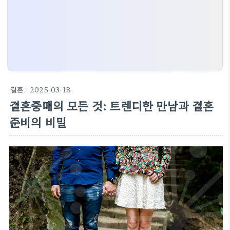
결혼
· 2025-03-18
결혼중매의 모든 것: 트렌디한 만남과 결혼
준비의 비밀