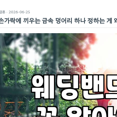
결혼
· 2026-06-25
손가락에 끼우는 금속 덩어리 하나 정하는 게 