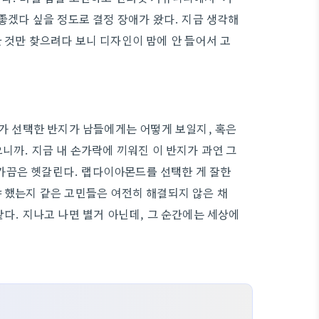
 좋겠다 싶을 정도로 결정 장애가 왔다. 지금 생각해
 것만 찾으려다 보니 디자인이 맘에 안 들어서 고
내가 선택한 반지가 남들에게는 어떻게 보일지, 혹은
으니까. 지금 내 손가락에 끼워진 이 반지가 과연 그
가끔은 헷갈린다. 랩다이아몬드를 선택한 게 잘한
야 했는지 같은 고민들은 여전히 해결되지 않은 채
같다. 지나고 나면 별거 아닌데, 그 순간에는 세상에