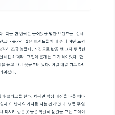
. 다들 한 번씩은 들어봤을 법한 브랜드들, 신세
앤코나 불가리 같은 브랜드들이 내 손에 어떤 느낌
솔직히 조금 놀랐다. 사진으로 봤을 땐 그저 투박한
실하긴 하더라. 그런데 문제는 그 가격이었다. 단
액을 듣고 나니 웃음부터 났다. 이걸 매일 끼고 다니
스러워졌다.
가 없다고들 한다. 하지만 막상 매장을 나올 때마
 실제 이 반지의 가치를 사는 건가’였다. 명품 주얼
나 타사키 같은 곳들은 확실히 눈길을 끄는 구석이