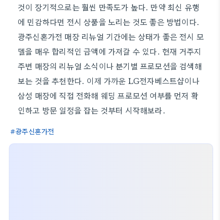
것이 장기적으로는 훨씬 만족도가 높다. 만약 최신 유행
에 민감하다면 전시 상품을 노리는 것도 좋은 방법이다.
광주신혼가전 매장 리뉴얼 기간에는 상태가 좋은 전시 모
델을 매우 합리적인 금액에 가져갈 수 있다. 현재 거주지
주변 매장의 리뉴얼 소식이나 분기별 프로모션을 검색해
보는 것을 추천한다. 이제 가까운 LG전자베스트샵이나
삼성 매장에 직접 전화해 웨딩 프로모션 여부를 먼저 확
인하고 방문 일정을 잡는 것부터 시작해보라.
광주신혼가전