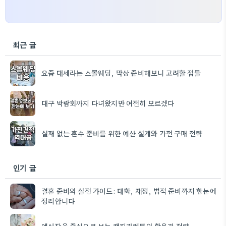
최근 글
요즘 대세라는 스몰웨딩, 막상 준비해보니 고려할 점들
대구 박람회까지 다녀왔지만 여전히 모르겠다
실패 없는 혼수 준비를 위한 예산 설계와 가전 구매 전략
인기 글
결혼 준비의 실전 가이드: 대화, 재정, 법적 준비까지 한눈에
정리합니다
예식장을 중심으로 보는 캠핑카렌트의 활용과 전략