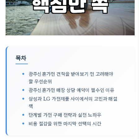
목차
광주신혼가전 견적을 받아보기 전 고려해야
할 우선순위
광주신혼가전 매장 상담 예약이 필수인 이유
삼성과 LG 가전제품 사이에서의 고민과 해결
책
단계별 가전 구매 전략과 실전 노하우
비용 절감을 위한 마지막 선택의 시간