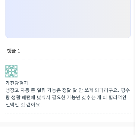
댓글
1
가전탐험가
냉장고 자동 문 열림 기능은 정말 잘 안 쓰게 되더라구요. 평수
랑 생활 패턴에 맞춰서 필요한 기능만 갖추는 게 더 합리적인
선택인 것 같아요.