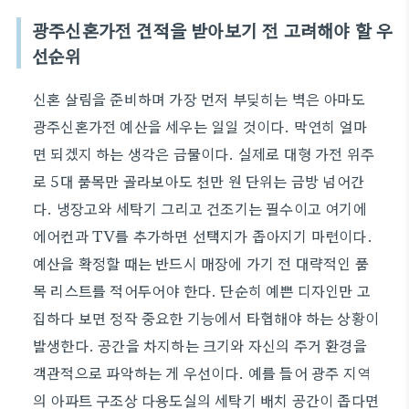
광주신혼가전 견적을 받아보기 전 고려해야 할 우
선순위
신혼 살림을 준비하며 가장 먼저 부딪히는 벽은 아마도
광주신혼가전 예산을 세우는 일일 것이다. 막연히 얼마
면 되겠지 하는 생각은 금물이다. 실제로 대형 가전 위주
로 5대 품목만 골라보아도 천만 원 단위는 금방 넘어간
다. 냉장고와 세탁기 그리고 건조기는 필수이고 여기에
에어컨과 TV를 추가하면 선택지가 좁아지기 마련이다.
예산을 확정할 때는 반드시 매장에 가기 전 대략적인 품
목 리스트를 적어두어야 한다. 단순히 예쁜 디자인만 고
집하다 보면 정작 중요한 기능에서 타협해야 하는 상황이
발생한다. 공간을 차지하는 크기와 자신의 주거 환경을
객관적으로 파악하는 게 우선이다. 예를 들어 광주 지역
의 아파트 구조상 다용도실의 세탁기 배치 공간이 좁다면