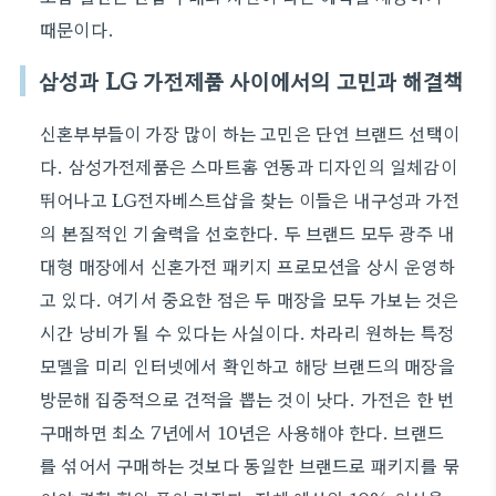
때문이다.
삼성과 LG 가전제품 사이에서의 고민과 해결책
신혼부부들이 가장 많이 하는 고민은 단연 브랜드 선택이
다. 삼성가전제품은 스마트홈 연동과 디자인의 일체감이
뛰어나고 LG전자베스트샵을 찾는 이들은 내구성과 가전
의 본질적인 기술력을 선호한다. 두 브랜드 모두 광주 내
대형 매장에서 신혼가전 패키지 프로모션을 상시 운영하
고 있다. 여기서 중요한 점은 두 매장을 모두 가보는 것은
시간 낭비가 될 수 있다는 사실이다. 차라리 원하는 특정
모델을 미리 인터넷에서 확인하고 해당 브랜드의 매장을
방문해 집중적으로 견적을 뽑는 것이 낫다. 가전은 한 번
구매하면 최소 7년에서 10년은 사용해야 한다. 브랜드
를 섞어서 구매하는 것보다 동일한 브랜드로 패키지를 묶