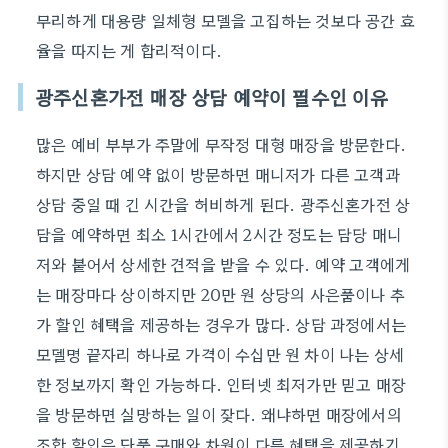
무리하게 대용량 일체형 모델을 고집하는 것보다 공간 효
율을 따지는 게 합리적이다.
광주신혼가전 매장 상담 예약이 필수인 이유
많은 예비 부부가 주말에 무작정 대형 매장을 방문한다.
하지만 상담 예약 없이 방문하면 매니저가 다른 고객과
상담 중일 때 긴 시간을 허비하게 된다. 광주신혼가전 상
담을 예약하면 최소 1시간에서 2시간 정도는 담당 매니
저와 붙어서 상세한 견적을 받을 수 있다. 예약 고객에게
는 매장마다 상이하지만 20만 원 상당의 사은품이나 추
가 할인 혜택을 제공하는 경우가 많다. 상담 과정에서는
모델명 끝자리 하나로 가격이 수십만 원 차이 나는 상세
한 정보까지 확인 가능하다. 인터넷 최저가만 믿고 매장
을 방문하면 실망하는 일이 잦다. 왜냐하면 매장에서의
조합 할인은 단품 구매와 차원이 다른 혜택을 제공하기