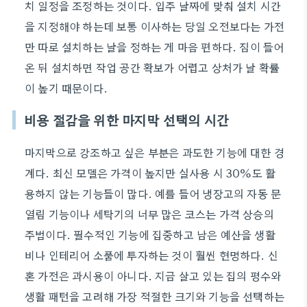
치 일정을 조정하는 것이다. 입주 날짜에 맞춰 설치 시간
을 지정해야 하는데 보통 이사하는 당일 오전보다는 가전
만 따로 설치하는 날을 정하는 게 마음 편하다. 짐이 들어
온 뒤 설치하면 작업 공간 확보가 어렵고 상처가 날 확률
이 높기 때문이다.
비용 절감을 위한 마지막 선택의 시간
마지막으로 강조하고 싶은 부분은 과도한 기능에 대한 경
계다. 최신 모델은 가격이 높지만 실사용 시 30%도 활
용하지 않는 기능들이 많다. 예를 들어 냉장고의 자동 문
열림 기능이나 세탁기의 너무 많은 코스는 가격 상승의
주범이다. 필수적인 기능에 집중하고 남은 예산을 생활
비나 인테리어 소품에 투자하는 것이 훨씬 현명하다. 신
혼 가전은 과시용이 아니다. 지금 살고 있는 집의 평수와
생활 패턴을 고려해 가장 적절한 크기와 기능을 선택하는