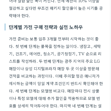
어야 결합 할인 폭이 커진다. 전체 예산의 10% 이상을
절감하고 싶다면 무조건 패키지 할인율이 높은 시기를 공
략해야 한다.
단계별 가전 구매 전략과 실전 노하우
가전 준비는 보통 입주 3개월 전부터 시작하는 것이 좋
다. 첫 번째 단계는 품목을 정하는 일이다. 냉장고, 세탁
기, 건조기, 에어컨, 청소기, 공기청정기, TV 순으로 리
스트를 작성하라. 두 번째 단계는 광주 지역의 주요 LG
매장이나 삼성 디지털프라자 매장 두 곳 이상을 방문해
견적을 비교하는 과정이다. 이때 주의할 점은 매니저가
제시하는 금액이 당일 계약 조건인지 반드시 확인해야 한
다. 세 번째 단계는 모델명 비교다. 매장마다 전시 상품
이나 특정 모델에 대해 추가 할인을 적용하므로 모델 번
호를 상세히 적어두어야 한다. 마지막 네 번째 단계는 설