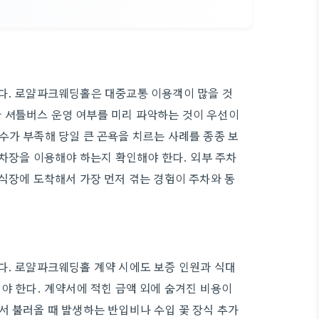
이다. 로얄파크웨딩홀은 대중교통 이용객이 많을 것
 셔틀버스 운영 여부를 미리 파악하는 것이 우선이
수가 부족해 당일 큰 곤욕을 치르는 사례를 종종 보
주차장을 이용해야 하는지 확인해야 한다. 외부 주차
 식장에 도착해서 가장 먼저 겪는 경험이 주차와 동
다. 로얄파크웨딩홀 계약 시에도 보증 인원과 식대
야 한다. 계약서에 적힌 금액 외에 숨겨진 비용이
서 불러올 때 발생하는 반입비나 수입 꽃 장식 추가