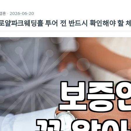
결혼
· 2026-06-20
로얄파크웨딩홀 투어 전 반드시 확인해야 할 