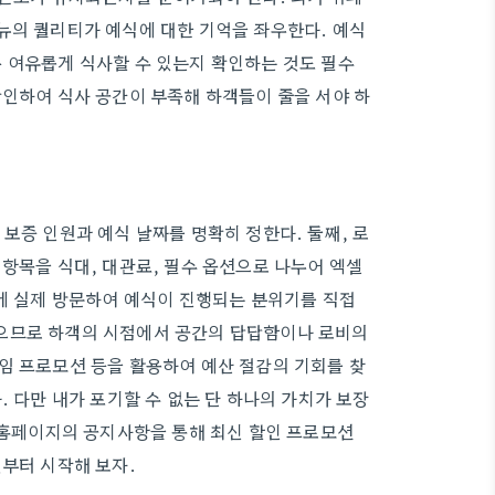
뉴의 퀄리티가 예식에 대한 기억을 좌우한다. 예식
 여유롭게 식사할 수 있는지 확인하는 것도 필수
확인하여 식사 공간이 부족해 하객들이 줄을 서야 하
보증 인원과 예식 날짜를 명확히 정한다. 둘째, 로
항목을 식대, 대관료, 필수 옵션으로 나누어 엑셀
말에 실제 방문하여 예식이 진행되는 분위기를 직접
으므로 하객의 시점에서 공간의 답답함이나 로비의
임 프로모션 등을 활용하여 예산 절감의 기회를 찾
. 다만 내가 포기할 수 없는 단 하나의 가치가 보장
식 홈페이지의 공지사항을 통해 최신 할인 프로모션
것부터 시작해 보자.