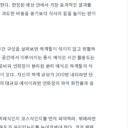
 한다. 한정된 예산 안에서 가장 효과적인 결과를
에 과도한 비용을 쏟기보다 식사의 질을 높이는 편이
간 구성을 살펴보면 하객들이 섞이지 않고 원활하
은 공간에서 이루어지는 동시 예식은 시간 활용도는
 로비와 연회장이 분리된 분리 예식은 하객들의 식
이 있다. 자신의 하객 규모가 200명 내외라면 단
상의 대규모 예식이라면 연회장의 좌석 회전율과 음
 뷔페식인지 코스식인지를 먼저 파악하라. 뷔페라면
 온도가 유지되는지를 눈여겨봐야 한다. 과거 뷔페