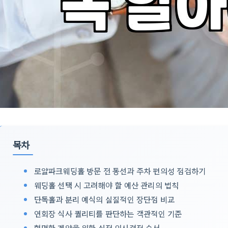
목차
로얄파크웨딩홀 방문 전 동선과 주차 편의성 점검하기
웨딩홀 선택 시 고려해야 할 예산 관리의 법칙
단독홀과 분리 예식의 실질적인 장단점 비교
연회장 식사 퀄리티를 판단하는 객관적인 기준
현명한 계약을 위한 실전 의사결정 순서