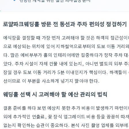
로얄파크웨딩홀 방문 전 동선과 주차 편의성 점검하기
예식장을 결정할 때 가장 먼저 고려해야 할 것은 하객의 접근성
으로 예상되는 위치에 있어 지하철역으로부터의 도보 이동 거리와
다. 많은 예비부부가 홀의 인테리어에만 집중하다가 정작 주차 대
았다. 주차 시설이 자체 건물 내에 있는지, 아니면 별도의 외부 
장일 경우 도보 이동 거리가 5분 이내인지가 핵심이다. 하객들이
선이므로 이 부분을 사소하게 넘기지 말아야 한다.
웨딩홀 선택 시 고려해야 할 예산 관리의 법칙
결혼 준비를 하다 보면 예상치 못한 추가 비용이 발생하기 마련이
외에 추가적인 연출료, 꽃 장식 업그레이드 비용 등을 꼼꼼히 따져
없는지 확인하는 습관이 중요하다. 본식 사진 촬영 업체를 외부에