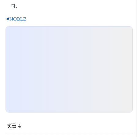
다.
NOBLE
댓글
4