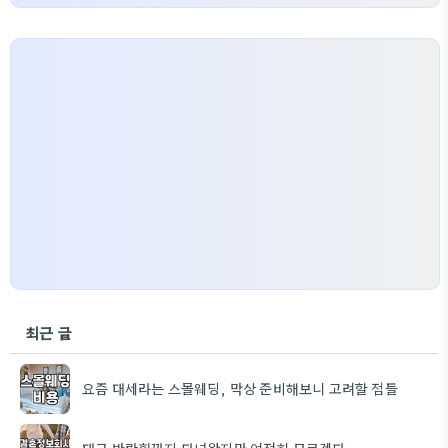
최근 글
요즘 대세라는 스몰웨딩, 막상 준비해보니 고려할 점들
대구 박람회까지 다녀왔지만 여전히 모르겠다