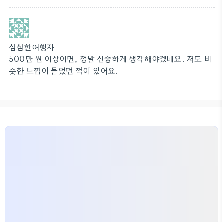
심심한여행자
500만 원 이상이면, 정말 신중하게 생각해야겠네요. 저도 비
슷한 느낌이 들었던 적이 있어요.