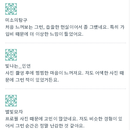
미소의탐구
처음 느껴보는 그런, 씁쓸한 현실이어서 좀 그랬네요. 특히 가
입비 때문에 더 이상한 느낌이 들었어요.
빛나는_인연
사진 촬영 후에 찜찜한 마음이 느껴져요. 저도 어색한 사진 때
문에 그런 적이 있었거든요.
별빛모자
프로필 사진 때문에 고민이 많았네요. 저도 비슷한 경험이 있
어서 그런 순간은 정말 난감한 것 같아요.