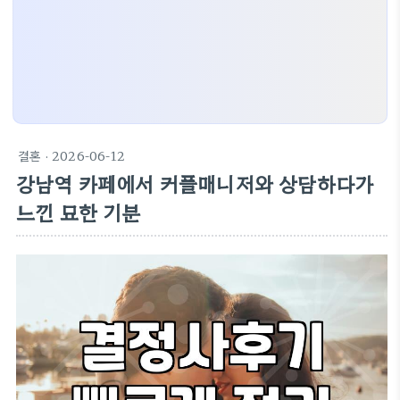
결혼
· 2026-06-12
강남역 카페에서 커플매니저와 상담하다가
느낀 묘한 기분