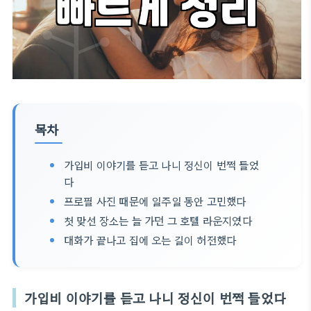
목차
가입비 이야기를 듣고 나니 정신이 번쩍 들었
다
프로필 사진 때문에 일주일 동안 고민했다
첫 맞선 장소는 늘 가던 그 호텔 라운지였다
대화가 끝나고 집에 오는 길이 허전했다
가입비 이야기를 듣고 나니 정신이 번쩍 들었다