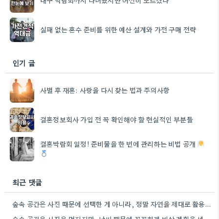
실패 없는 혼수 준비를 위한 예산 설계와 가전 구매 전략
인기 글
사별 후 재혼: 사랑을 다시 찾는 법과 주의사항
결혼정보회사 가입 전 꼭 확인해야 할 현실적인 부분들
결혼박람회 일정! 준비물을 한 번에 관리하는 비법 공개
최근 댓글
숲속 공간은 사진 때문에 선택한 게 아니라, 정말 자연을 제대로 활용한 점이 인상 깊었어요. 날씨…