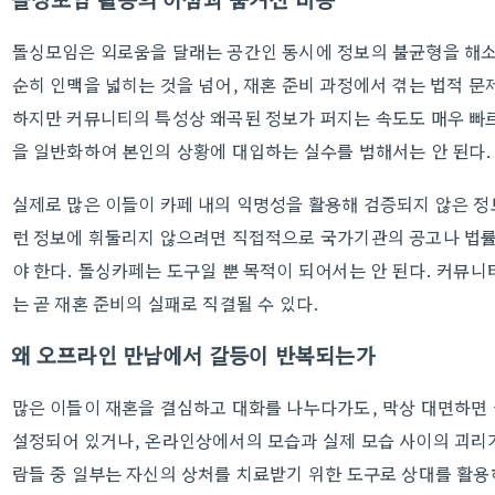
돌싱모임은 외로움을 달래는 공간인 동시에 정보의 불균형을 해소
순히 인맥을 넓히는 것을 넘어, 재혼 준비 과정에서 겪는 법적 문
하지만 커뮤니티의 특성상 왜곡된 정보가 퍼지는 속도도 매우 빠
을 일반화하여 본인의 상황에 대입하는 실수를 범해서는 안 된다.
실제로 많은 이들이 카페 내의 익명성을 활용해 검증되지 않은 
런 정보에 휘둘리지 않으려면 직접적으로 국가기관의 공고나 법률
야 한다. 돌싱카페는 도구일 뿐 목적이 되어서는 안 된다. 커뮤니
는 곧 재혼 준비의 실패로 직결될 수 있다.
왜 오프라인 만남에서 갈등이 반복되는가
많은 이들이 재혼을 결심하고 대화를 나누다가도, 막상 대면하면 
설정되어 있거나, 온라인상에서의 모습과 실제 모습 사이의 괴리
람들 중 일부는 자신의 상처를 치료받기 위한 도구로 상대를 활용