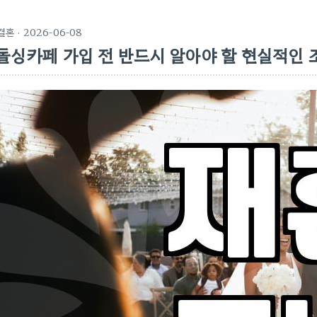
결혼
· 2026-06-08
돌싱카페 가입 전 반드시 알아야 할 현실적인 