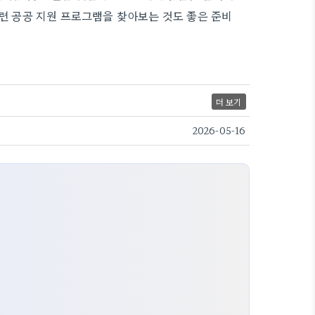
관련 공공 지원 프로그램을 찾아보는 것도 좋은 준비
더 보기
2026-05-16