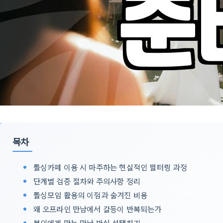
목차
돌싱카페 이용 시 마주하는 현실적인 필터링 과정
단계별 검증 절차와 주의사항 정리
돌싱모임 활용의 이점과 숨겨진 비용
왜 오프라인 만남에서 갈등이 반복되는가
본인에게 맞는 만남 방식 선택하기