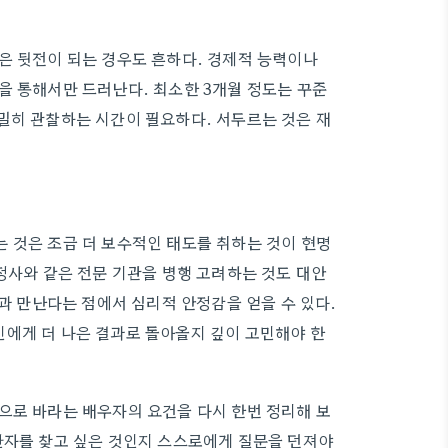
은 뒷전이 되는 경우도 흔하다. 경제적 능력이나
을 통해서만 드러난다. 최소한 3개월 정도는 꾸준
밀히 관찰하는 시간이 필요하다. 서두르는 것은 재
 것은 조금 더 보수적인 태도를 취하는 것이 현명
정사와 같은 전문 기관을 병행 고려하는 것도 대안
들과 만난다는 점에서 심리적 안정감을 얻을 수 있다.
에게 더 나은 결과로 돌아올지 깊이 고민해야 한
으로 바라는 배우자의 요건을 다시 한번 정리해 보
반자를 찾고 싶은 것인지 스스로에게 질문을 던져야