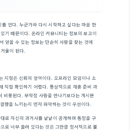
를 연다. 누군가와 다시 시작하고 싶다는 마음 한
 있기 때문이다. 온라인 커뮤니티는 정보의 보고이
서 얻을 수 있는 정보는 단순히 사람을 찾는 것에
 거울이 된다.
는 지점은 신뢰의 영역이다. 오프라인 모임이나 소
해 직접 확인하기 어렵다. 통상적으로 재혼 준비 과
서 비롯된다. 무작정 사람을 만나기보다는 게시판
 결함을 느끼는지 먼저 파악하는 것이 우선이다.
반대로 자신의 과거사를 낱낱이 공개하며 동정을 구
쪽으로 너무 쏠려 있다는 것은 그만큼 정서적으로 불