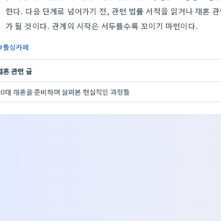
한다. 다음 단계로 넘어가기 전, 관련 법률 서적을 읽거나 재혼 
가 될 것이다. 관계의 시작은 서두를수록 꼬이기 마련이다.
돌싱카페
결혼 관련 글
50대 재혼을 준비하며 살펴본 현실적인 과정들