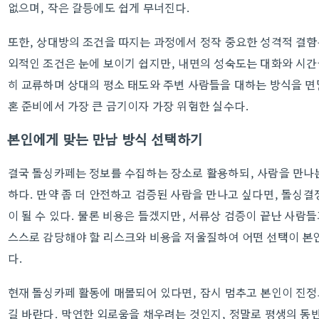
없으며, 작은 갈등에도 쉽게 무너진다.
또한, 상대방의 조건을 따지는 과정에서 정작 중요한 성격적 결함
외적인 조건은 눈에 보이기 쉽지만, 내면의 성숙도는 대화와 시간
히 교류하며 상대의 평소 태도와 주변 사람들을 대하는 방식을 면
혼 준비에서 가장 큰 금기이자 가장 위험한 실수다.
본인에게 맞는 만남 방식 선택하기
결국 돌싱카페는 정보를 수집하는 장소로 활용하되, 사람을 만나는
하다. 만약 좀 더 안전하고 검증된 사람을 만나고 싶다면, 돌싱결
이 될 수 있다. 물론 비용은 들겠지만, 서류상 검증이 끝난 사람
스스로 감당해야 할 리스크와 비용을 저울질하여 어떤 선택이 본인
다.
현재 돌싱카페 활동에 매몰되어 있다면, 잠시 멈추고 본인이 진정
길 바란다. 막연한 외로움을 채우려는 것인지, 정말로 평생의 동