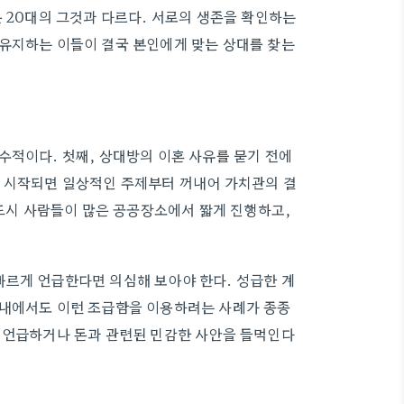
 20대의 그것과 다르다. 서로의 생존을 확인하는
 유지하는 이들이 결국 본인에게 맞는 상대를 찾는
수적이다. 첫째, 상대방의 이혼 사유를 묻기 전에
가 시작되면 일상적인 주제부터 꺼내어 가치관의 결
반드시 사람들이 많은 공공장소에서 짧게 진행하고,
빠르게 언급한다면 의심해 보아야 한다. 성급한 계
 내에서도 이런 조급함을 이용하려는 사례가 종종
게 언급하거나 돈과 관련된 민감한 사안을 들먹인다