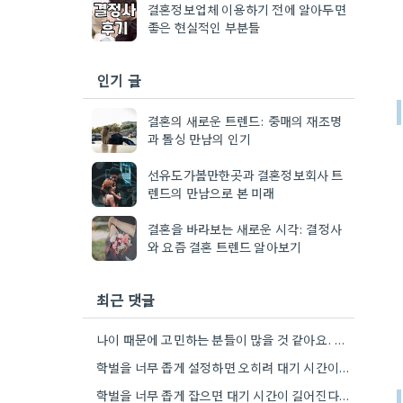
결혼정보업체 이용하기 전에 알아두면
좋은 현실적인 부분들
인기 글
결혼의 새로운 트렌드: 중매의 재조명
과 돌싱 만남의 인기
선유도가볼만한곳과 결혼정보회사 트
렌드의 만남으로 본 미래
결혼을 바라보는 새로운 시각: 결정사
와 요즘 결혼 트렌드 알아보기
최근 댓글
나이 때문에 고민하는 분들이 많을 것 같아요. 제가 비슷한 경험을 한 적이 있어서요.
학벌을 너무 좁게 설정하면 오히려 대기 시간이 길어진다는 점이 와닿네요. 제 경우에도 비슷한 경험이 있었거든요.
학벌을 너무 좁게 잡으면 대기 시간이 길어진다는 말씀, 저도 비슷한 경험이 있었어요. 오히려 좀 더…