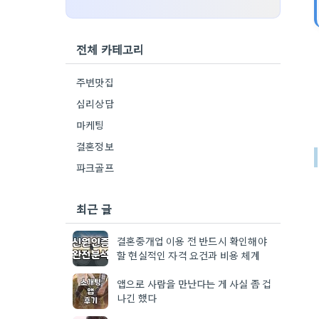
전체 카테고리
주변맛집
심리상담
마케팅
결혼정보
파크골프
최근 글
결혼중개업 이용 전 반드시 확인해야
할 현실적인 자격 요건과 비용 체계
앱으로 사람을 만난다는 게 사실 좀 겁
나긴 했다