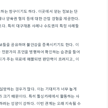
하는 창구이기도 하다. 이곳에서 얻는 정보는 단
제나 양육권 협의 등에 대한 간접 경험을 제공한다.
르다. 특히 대구재혼 사례나 수도권의 특정 사례들
정보들을 공유하며 불안감을 증폭시키기도 한다. 이
 전문가의 조언을 병행하여 확인하는 습관을 들여
티가 주는 위로에 매몰되면 판단력이 흐려지고, 이
실망하는 경우가 많다. 이는 기대치가 너무 높게
가 크기 때문이다. 특히 돌싱카페에서 활동하는 사
하려는 성향이 강하다. 이런 관계는 오래 지속될 수