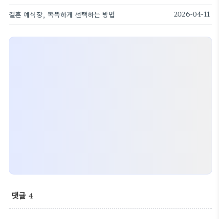
결혼 예식장, 똑똑하게 선택하는 방법
2026-04-11
댓글
4