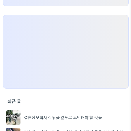
최근 글
결혼정보회사 상담을 앞두고 고민해야 할 것들