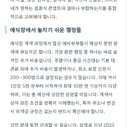
내가 원하는 결혼식 콘셉트와 얼마나 부합하는지를 종합
적으로 고려해야 합니다.
예식장에서 놓치기 쉬운 함정들
예식장 계약 과정에서 많은 예비부부들이 예상치 못한 문
제에 부딪히곤 합니다. 가장 흔한 함정 중 하나는 바로 숨
겨진 추가 비용입니다. 주말이나 황금 시간대는 기본 대
관료 외에 추가 비용이 발생하거나, 최소 보증 인원이
200~300명으로 설정되는 경우가 많습니다. 식대 역시
1인당 5만 원부터 시작하여 최대 10만 원 이상까지 다양
하며, 이는 총 예산에 상당한 영향을 미칩니다. 계약서
상의 모든 조건을 명확히 이해했는지, 특히 취소나 변경
시 위약금 규정은 없는지 반드시 확인해야 합니다.
안전 문제 또한 간과할 수 없습니다. 실제로 지난 2025