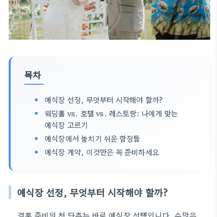
목차
예식장 선정, 무엇부터 시작해야 할까?
웨딩홀 vs. 호텔 vs. 레스토랑: 나에게 맞는
예식장 고르기
예식장에서 놓치기 쉬운 함정들
예식장 계약, 이것만은 꼭 준비하세요
예식장 선정, 무엇부터 시작해야 할까?
결혼 준비의 첫 단추는 바로 예식장 선택입니다. 수많은