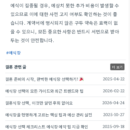
예식이 집중될 경우, 예상치 못한 추가 비용이 발생할 수
있으므로 이에 대한 사전 고지 여부도 확인하는 것이 좋
습니다. 계약서에 명시되지 않은 구두 약속은 효력이 없
을 수 있으니, 모든 중요한 사항은 반드시 서면으로 받아
두는 것이 안전합니다.
예식장
결혼 관련 글
더 보기
결혼 준비의 시작, 완벽한 예식장 선택하기!
2025-04-22
예식장 선택의 모든 가이드와 최근 트렌드와 팁
2026-02-22
결혼식장 선택, 이것만 알면 후회 없어요
2026-04-24
예식장을 현명하게 고르는 핵심 팁과 예산 관리 실전
2025-10-27
예식장 선택 체크리스트 예식장 예약 팁 지금 확인
2025-09-18