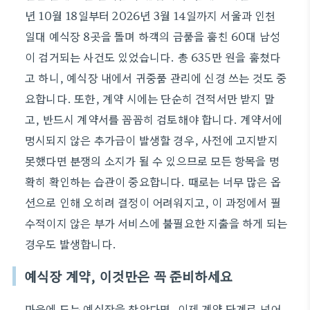
년 10월 18일부터 2026년 3월 14일까지 서울과 인천
일대 예식장 8곳을 돌며 하객의 금품을 훔친 60대 남성
이 검거되는 사건도 있었습니다. 총 635만 원을 훔쳤다
고 하니, 예식장 내에서 귀중품 관리에 신경 쓰는 것도 중
요합니다. 또한, 계약 시에는 단순히 견적서만 받지 말
고, 반드시 계약서를 꼼꼼히 검토해야 합니다. 계약서에
명시되지 않은 추가금이 발생할 경우, 사전에 고지받지
못했다면 분쟁의 소지가 될 수 있으므로 모든 항목을 명
확히 확인하는 습관이 중요합니다. 때로는 너무 많은 옵
션으로 인해 오히려 결정이 어려워지고, 이 과정에서 필
수적이지 않은 부가 서비스에 불필요한 지출을 하게 되는
경우도 발생합니다.
예식장 계약, 이것만은 꼭 준비하세요
마음에 드는 예식장을 찾았다면, 이제 계약 단계로 넘어