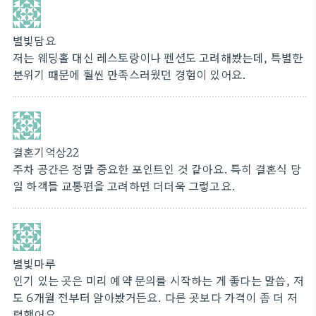
별빛담요
저는 웨딩홀 대신 레스토랑이나 펜션도 고려해봤는데, 특별한
분위기 때문에 훨씬 만족스러웠던 경험이 있어요.
결혼기억상22
주차 공간은 정말 중요한 포인트인 것 같아요. 특히 결혼식 당
일 하객들 교통편을 고려하면 더더욱 그렇고요.
별빛마루
인기 있는 곳은 미리 예약 문의를 시작하는 게 좋다는 말씀, 저
도 6개월 전부터 알아봤거든요. 다른 곳보다 가격이 좀 더 저
렴했어요.