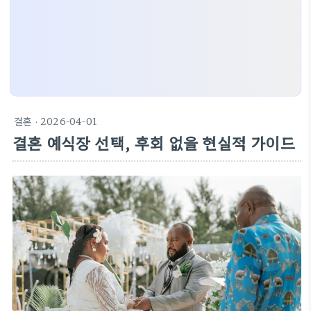
결혼
· 2026-04-01
결혼 예식장 선택, 후회 없을 현실적 가이드