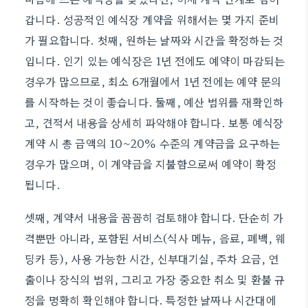
갑니다. 성공적인 예식장 계약을 위해서는 몇 가지 준비
가 필요합니다. 첫째, 원하는 날짜와 시간을 확정하는 것
입니다. 인기 있는 예식장은 1년 전에도 예약이 마감되는
경우가 많으므로, 최소 6개월에서 1년 전에는 예약 문의
를 시작하는 것이 좋습니다. 둘째, 예산 범위를 재확인하
고, 견적서 내용을 상세히 파악해야 합니다. 보통 예식장
계약 시 총 금액의 10~20% 수준의 계약금을 요구하는
경우가 많으며, 이 계약금을 지불함으로써 예약이 확정
됩니다.
셋째, 계약서 내용을 꼼꼼히 검토해야 합니다. 단순히 가
격뿐만 아니라, 포함된 서비스(식사 메뉴, 음료, 폐백, 웨
딩카 등), 사용 가능한 시간, 신부대기실, 주차 요금, 연
출이나 장식의 범위, 그리고 가장 중요한 취소 및 환불 규
정을 명확히 확인해야 합니다. 특정한 날짜나 시간대에