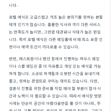
니다.
호텔 예식은 고급스럽고 격조 높은 분위기를 원하는 분들
에게 인기가 많습니다. 훌륭한 식사와 격이 다른 서비스
는 만족도가 높지만, 그만큼 대관료나 식대가 높은 편입
니다. 특히 호텔 예식은 다른 웨딩홀에 비해 최소 보증 인
원이나 예약 조건이 까다로울 수 있습니다.
반면, 레스토랑이나 펜션 등에서 진행하는 하우스 웨딩
이나 스몰 웨딩은 좀 더 자유롭고 개성 있는 예식을 가능
하게 합니다. 소규모 하객들과 오붓한 시간을 보내기에
좋고, 원하는 콘셉트로 꾸미는 재미도 있습니다. 다만,
결혼식 진행을 위한 준비를 직접 해야 할 부분이 많아 시
간과 노력이 더 필요할 수 있습니다. 따라서 예식장 방문
시에는 단순히 공간의 아름다움만을 볼 것이 아니라, 주
차 시설, 교통 편의성, 음식의 질, 직원의 친절도, 그리고