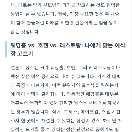
며, 때로는 양가 부모님의 의견을 참고하는 것도 현명한
방법이 될 수 있습니다. 결국, 가장 중요한 것은 두 사람
이 함께 만들어갈 미래를 위한 첫걸음이라는 점을 잊지
않는 것입니다.
웨딩홀 vs. 호텔 vs. 레스토랑: 나에게 맞는 예식
장 고르기
결혼식 장소는 크게 웨딩홀, 호텔, 그리고 레스토랑이나
펜션 같은 이색 공간으로 나눌 수 있습니다. 각각의 매력
과 특징이 다르기에, 어떤 분위기의 결혼식을 원하는지
에 따라 선택이 달라집니다. 전통적인 웨딩홀은 대부분
결혼식에 특화되어 있어 편리한 원스톱 서비스를 제공하
는 경우가 많습니다. 식사, 드레스, 메이크업, 스냅 사진
까지 한 곳에서 해결할 수 있다는 장점이 있죠. 하지만 획
일적인 느낌을 줄 수 있다는 점은 단점으로 꼽히기도 합