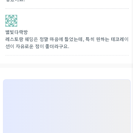
별빛다락방
레스토랑 웨딩은 정말 마음에 들었는데, 특히 원하는 데코레이
션이 자유로운 점이 좋더라구요.