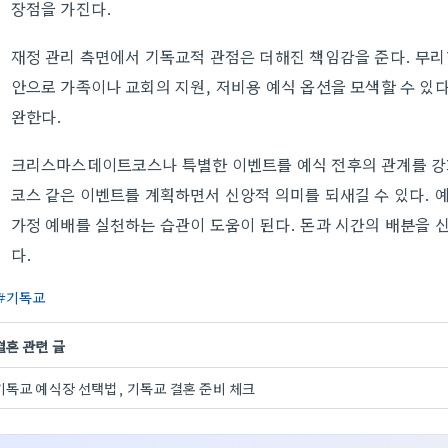
장점을 가진다.
재정 관리 측면에서 기독교적 관점은 더해진 책임감을 준다. 무리한
안으로 가족이나 교회의 지원, 저비용 예식 옵션을 모색할 수 있
완한다.
크리스마스데이트코스나 특별한 이벤트를 예식 전후의 관계를 강
코스 같은 이벤트를 계획하면서 신앙적 의미를 되새길 수 있다. 
가정 예배를 실천하는 습관이 도움이 된다. 돈과 시간의 배분을 
다.
기독교
결혼 관련 글
기독교 예식장 선택법, 기독교 결혼 준비 체크