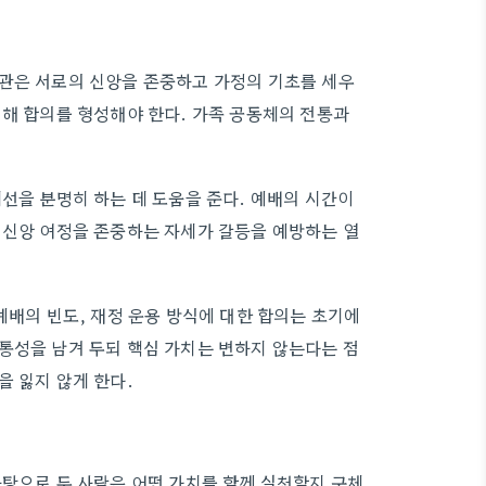
치관은 서로의 신앙을 존중하고 가정의 기초를 세우
대해 합의를 형성해야 한다. 가족 공동체의 전통과
선을 분명히 하는 데 도움을 준다. 예배의 시간이
 신앙 여정을 존중하는 자세가 갈등을 예방하는 열
예배의 빈도, 재정 운용 방식에 대한 합의는 초기에
통성을 남겨 두되 핵심 가치는 변하지 않는다는 점
을 잃지 않게 한다.
바탕으로 두 사람은 어떤 가치를 함께 실천할지 구체