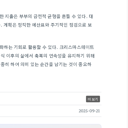
 지출은 부부의 금전적 균형을 흔들 수 있다. 대
다. 계획은 정직한 예산표와 주기적인 점검으로 보
화하는 기회로 활용할 수 있다. 크리스마스데이트
예식 이후의 삶에서 축복의 연속성을 유지하기 위해
신중히 하여 의미 있는 순간을 남기는 것이 중요하
더 보기
2025-09-21