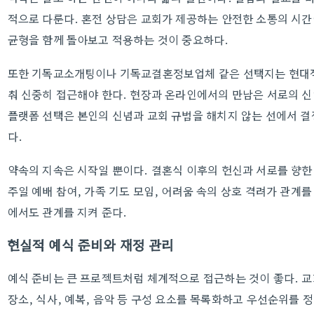
적으로 다룬다. 혼전 상담은 교회가 제공하는 안전한 소통의 시간
균형을 함께 돌아보고 적용하는 것이 중요하다.
또한 기독교소개팅이나 기독교결혼정보업체 같은 선택지는 현대적
춰 신중히 접근해야 한다. 현장과 온라인에서의 만남은 서로의 신
플랫폼 선택은 본인의 신념과 교회 규범을 해치지 않는 선에서 결
다.
약속의 지속은 시작일 뿐이다. 결혼식 이후의 헌신과 서로를 향한
주일 예배 참여, 가족 기도 모임, 어려움 속의 상호 격려가 관계
에서도 관계를 지켜 준다.
현실적 예식 준비와 재정 관리
예식 준비는 큰 프로젝트처럼 체계적으로 접근하는 것이 좋다. 교회
장소, 식사, 예복, 음악 등 구성 요소를 목록화하고 우선순위를 