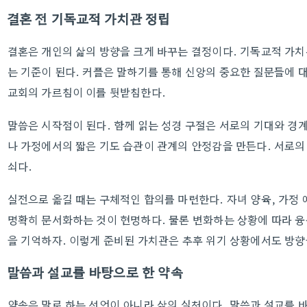
결혼 전 기독교적 가치관 정립
결혼은 개인의 삶의 방향을 크게 바꾸는 결정이다. 기독교적 가
는 기준이 된다. 커플은 말하기를 통해 신앙의 중요한 질문들에 
교회의 가르침이 이를 뒷받침한다.
말씀은 시작점이 된다. 함께 읽는 성경 구절은 서로의 기대와 경계
나 가정에서의 짧은 기도 습관이 관계의 안정감을 만든다. 서로의
쇠다.
실전으로 옮길 때는 구체적인 합의를 마련한다. 자녀 양육, 가정 
명확히 문서화하는 것이 현명하다. 물론 변화하는 상황에 따라 융
을 기억하자. 이렇게 준비된 가치관은 추후 위기 상황에서도 방향
말씀과 설교를 바탕으로 한 약속
약속은 말로 하는 선언이 아니라 삶의 실천이다. 말씀과 설교를 