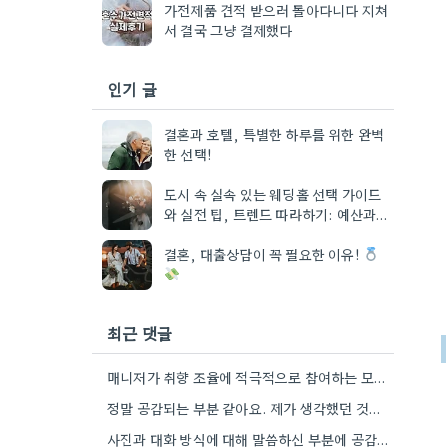
가전제품 견적 받으러 돌아다니다 지쳐
서 결국 그냥 결제했다
인기 글
결혼과 호텔, 특별한 하루를 위한 완벽
한 선택!
도시 속 실속 있는 웨딩홀 선택 가이드
와 실전 팁, 트렌드 따라하기: 예산과
일정
결혼, 대출상담이 꼭 필요한 이유!
최근 댓글
매니저가 취향 조율에 적극적으로 참여하는 모습이 인상적이네요. 특히, 불편했던 부분을 솔직하게 이야기하는 게 중요하다고 말씀하신…
정말 공감되는 부분 같아요. 제가 생각했던 것처럼, 매니저가 단순히 이상형을 찾는 것뿐 아니라, 제 실제…
사진과 대화 방식에 대해 말씀하신 부분에 공감합니다. 제가 결혼 준비하면서 비슷한 고민을 했던 경험이 있어서,…