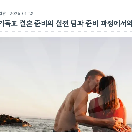
결혼
· 2026-01-28
기독교 결혼 준비의 실전 팁과 준비 과정에서의