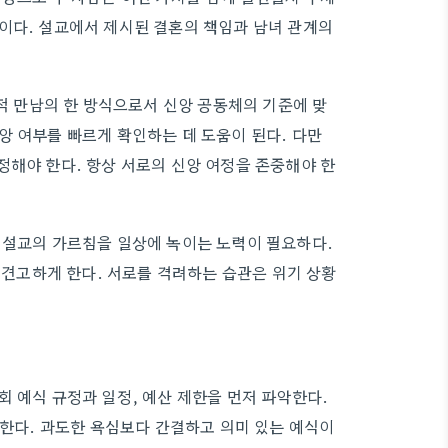
이다. 설교에서 제시된 결혼의 책임과 남녀 관계의
 만남의 한 방식으로서 신앙 공동체의 기준에 맞
앙 여부를 빠르게 확인하는 데 도움이 된다. 다만
정해야 한다. 항상 서로의 신앙 여정을 존중해야 한
 설교의 가르침을 일상에 녹이는 노력이 필요하다.
를 견고하게 한다. 서로를 격려하는 습관은 위기 상황
 예식 규정과 일정, 예산 제한을 먼저 파악한다.
정한다. 과도한 욕심보다 간결하고 의미 있는 예식이