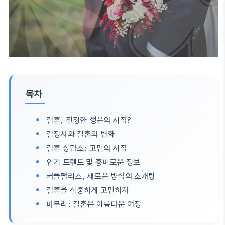
목차
결혼, 진정한 행운의 시작?
결정사와 결혼의 변화
결혼 상담소: 고민의 시작
인기 트렌드 및 흥미로운 정보
커플팰리스, 새로운 방식의 소개팅
결혼을 신중하게 고민하자
마무리: 결혼은 아름다운 여정