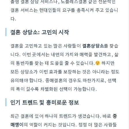
춤형 결혼 상담 서비스나, 노블레스결혼 같은 전문적인
결혼 서비스는 현대인들의 요구를 충족시켜 주고 있습니
다.
결혼 상담소: 고민의 시작
결혼을 고민하고 있는 많은 사람들이
결혼상담소
를 찾습
니다. 이런 곳에서는 내면의 가치와 매력을 발견하고, 삶
의 동반자를 찾는 데 도움을 줄 수 있습니다.
하지만
모든 상담소가 이런 효과를 보장하는 것은 아니라는 점도
유의해야 합니다. 중매결혼의 경우도 마찬가지로, 선택
의 폭이 길수록 차별화된 선택이 가능합니다.
인기 트렌드 및 흥미로운 정보
최근 결혼에 있어 하나의 트렌드가 생겼습니다. 바로
중
매쟁이
의 역할이 커지는 것입니다. 점점 더 많은 사람들