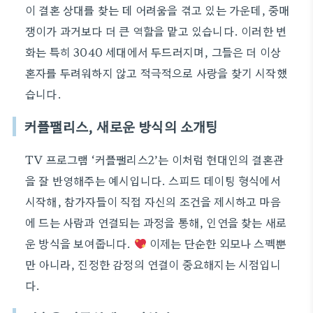
이 결혼 상대를 찾는 데 어려움을 겪고 있는 가운데, 중매
쟁이가 과거보다 더 큰 역할을 맡고 있습니다. 이러한 변
화는 특히 3040 세대에서 두드러지며, 그들은 더 이상
혼자를 두려워하지 않고 적극적으로 사랑을 찾기 시작했
습니다.
커플팰리스, 새로운 방식의 소개팅
TV 프로그램 ‘커플팰리스2’는 이처럼 현대인의 결혼관
을 잘 반영해주는 예시입니다. 스피드 데이팅 형식에서
시작해, 참가자들이 직접 자신의 조건을 제시하고 마음
에 드는 사람과 연결되는 과정을 통해, 인연을 찾는 새로
운 방식을 보여줍니다.
이제는 단순한 외모나 스펙뿐
만 아니라, 진정한 감정의 연결이 중요해지는 시점입니
다.