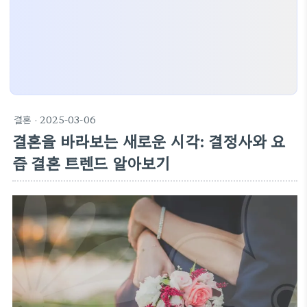
결혼
· 2025-03-06
결혼을 바라보는 새로운 시각: 결정사와 요
즘 결혼 트렌드 알아보기