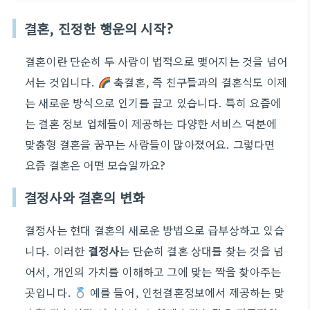
결혼, 진정한 행운의 시작?
결혼이란 단순히 두 사람이 법적으로 맺어지는 것을 넘어
서는 것입니다.
축결혼, 즉 친구들과의 결혼식도 이제
는 새로운 방식으로 인기를 끌고 있습니다. 특히 요즘에
는 결혼 정보 업체들이 제공하는 다양한 서비스 덕분에
맞춤형 결혼을 꿈꾸는 사람들이 많아졌어요. 그렇다면
요즘 결혼은 어떤 모습일까요?
결정사와 결혼의 변화
결정사는 현대 결혼의 새로운 방법으로 급부상하고 있습
니다. 이러한
결정사
는 단순히 결혼 상대를 찾는 것을 넘
어서, 개인의 가치를 이해하고 그에 맞는 짝을 찾아주는
곳입니다.
예를 들어, 인천결혼정보에서 제공하는 맞