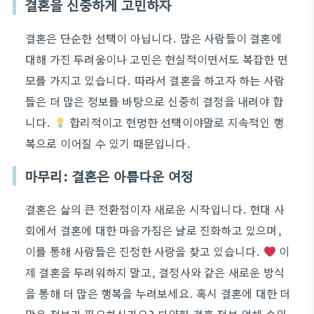
결혼을 신중하게 고민하자
결혼은 단순한 선택이 아닙니다. 많은 사람들이 결혼에
대해 가진 두려움이나 고민은 현실적이면서도 복잡한 면
모를 가지고 있습니다. 따라서 결혼을 하고자 하는 사람
들은 더 많은 정보를 바탕으로 신중히 결정을 내려야 합
니다.
합리적이고 현명한 선택이야말로 지속적인 행
복으로 이어질 수 있기 때문입니다.
마무리: 결혼은 아름다운 여정
결혼은 삶의 큰 전환점이자 새로운 시작입니다. 현대 사
회에서 결혼에 대한 마음가짐은 날로 진화하고 있으며,
이를 통해 사람들은 진정한 사랑을 찾고 있습니다.
이
제 결혼을 두려워하지 말고, 결정사와 같은 새로운 방식
을 통해 더 많은 행복을 누려보세요. 혹시 결혼에 대한 더