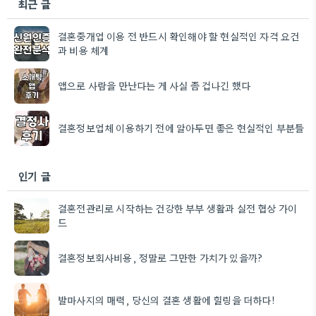
최근 글
결혼중개업 이용 전 반드시 확인해야 할 현실적인 자격 요건
과 비용 체계
앱으로 사람을 만난다는 게 사실 좀 겁나긴 했다
결혼정보업체 이용하기 전에 알아두면 좋은 현실적인 부분들
인기 글
결혼전관리로 시작하는 건강한 부부 생활과 실전 협상 가이
드
결혼정보회사비용, 정말로 그만한 가치가 있을까?
발마사지의 매력, 당신의 결혼 생활에 힐링을 더하다!