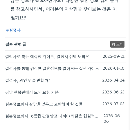
많은 정보가 필요하신가요? 다양한 결혼 정보 업체 순위
를 참고하시면서, 여러분의 이상형을 찾아보는 것은 어
떨까요?
결정사
결혼 관련 글
더 보기
결정사로 찾는 예식장 가이드, 결정사 선택 노하우
2025-09-21
결정사를 통해 건강한 결혼정보를 알아보는 실전 가이드
2026-01-16
결정사, 과연 믿을 만할까?
2026-04-24
강남 한복판에서 느낀 묘한 기분
2026-06-23
결혼정보회사 상담을 앞두고 고민해야 할 것들
2026-07-03
결혼정보회사, 6등급 판정받고 나서야 깨달은 현실적인 고민들
2026-06-
06