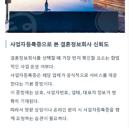
사업자등록증으로 본 결혼정보회사 신뢰도
결혼정보회사를 선택할 때 가장 먼저 확인할 요소는 합법
적인 사업 운영 여부다.
사업자등록증은 해당 업체가 공식적으로 서비스를 제공
한다는 기본 증빙이다.
이 증빙에는 상호, 사업자번호, 업태, 대표자 정보가 명
확히 기재된다.
따라서 방문 상담이나 온라인 문의 시 사업자등록증을 함
께 요청하는 습관이 필요하다.