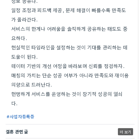
정보 공유다.
일정 조정과 피드백 제공, 문제 해결이 빠를수록 만족도
가 올라간다.
서비스의 한계나 어려움을 솔직하게 공유하는 태도도 중
요하다.
현실적인 타임라인을 설정하는 것이 기대를 관리하는 데
도움이 된다.
데이터 기반의 개선 여정을 바라보며 신뢰를 점검하자.
매칭의 가치는 단순 성공 여부가 아니라 만족도와 재이용
의향으로 드러난다.
현명하게 서비스를 운영하는 것이 장기적 성공의 열쇠
다.
사업자등록증
결혼 관련 글
더 보기