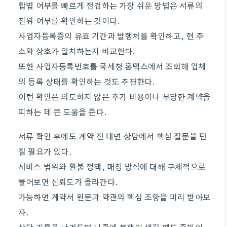
합법 여부를 빠르게 점검하는 가장 쉬운 방법은 서류의
진위 여부를 확인하는 것이다.
사업자등록증의 유효 기간과 발행처를 확인하고, 현 주
소와 상호가 일치하는지 비교한다.
또한 사업자등록번호를 국세청 홈택스에서 조회해 업체
의 등록 상태를 확인하는 것도 추천한다.
이런 확인은 의도하지 않은 추가 비용이나 부당한 계약을
피하는 데 큰 도움을 준다.
서류 확인 후에도 계약 전 대면 상담에서 핵심 질문을 던
질 필요가 있다.
서비스 범위와 환불 정책, 매칭 방식에 대해 구체적으로
물어보면 신뢰도가 올라간다.
가능하면 계약서 원문과 약관의 핵심 조항을 미리 받아보
자.