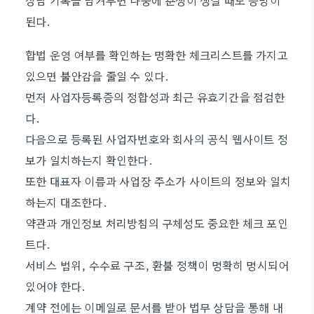
상담 기록을 남겨두면 나중에 분쟁이 생길 때도 증빙이
된다.
합법 운영 여부를 확인하는 명확한 체크리스트를 가지고
있으면 불안감을 줄일 수 있다.
먼저 사업자등록증의 정합성과 최근 유효기간을 점검한
다.
다음으로 등록된 사업자번호와 회사의 공식 웹사이트 정
보가 일치하는지 확인한다.
또한 대표자 이름과 사업장 주소가 사이트의 정보와 일치
하는지 대조한다.
약관과 개인정보 처리방침의 구체성도 중요한 체크 포인
트다.
서비스 범위, 수수료 구조, 환불 정책이 명확히 명시되어
있어야 한다.
계약 전에는 이메일로 문서를 받아 법무 상담을 통해 내