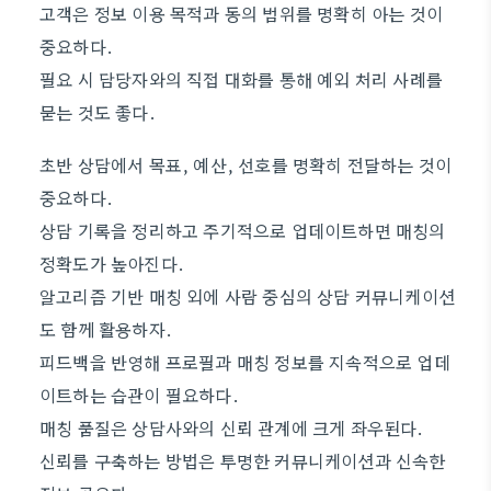
고객은 정보 이용 목적과 동의 범위를 명확히 아는 것이
중요하다.
필요 시 담당자와의 직접 대화를 통해 예외 처리 사례를
묻는 것도 좋다.
초반 상담에서 목표, 예산, 선호를 명확히 전달하는 것이
중요하다.
상담 기록을 정리하고 주기적으로 업데이트하면 매칭의
정확도가 높아진다.
알고리즘 기반 매칭 외에 사람 중심의 상담 커뮤니케이션
도 함께 활용하자.
피드백을 반영해 프로필과 매칭 정보를 지속적으로 업데
이트하는 습관이 필요하다.
매칭 품질은 상담사와의 신뢰 관계에 크게 좌우된다.
신뢰를 구축하는 방법은 투명한 커뮤니케이션과 신속한