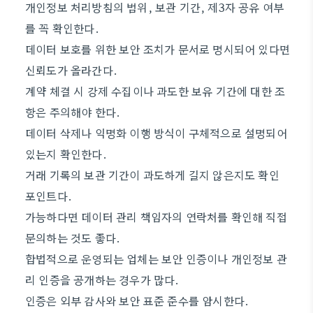
개인정보 처리방침의 범위, 보관 기간, 제3자 공유 여부
를 꼭 확인한다.
데이터 보호를 위한 보안 조치가 문서로 명시되어 있다면
신뢰도가 올라간다.
계약 체결 시 강제 수집이나 과도한 보유 기간에 대한 조
항은 주의해야 한다.
데이터 삭제나 익명화 이행 방식이 구체적으로 설명되어
있는지 확인한다.
거래 기록의 보관 기간이 과도하게 길지 않은지도 확인
포인트다.
가능하다면 데이터 관리 책임자의 연락처를 확인해 직접
문의하는 것도 좋다.
합법적으로 운영되는 업체는 보안 인증이나 개인정보 관
리 인증을 공개하는 경우가 많다.
인증은 외부 감사와 보안 표준 준수를 암시한다.