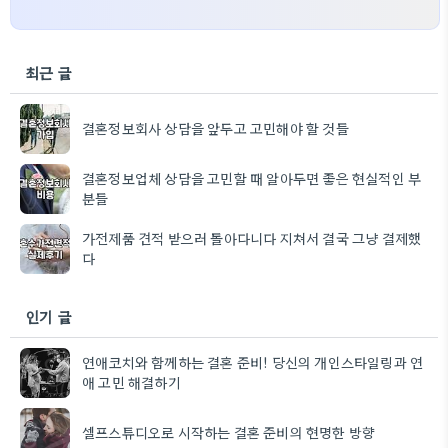
최근 글
결혼정보회사 상담을 앞두고 고민해야 할 것들
결혼정보업체 상담을 고민할 때 알아두면 좋은 현실적인 부
분들
가전제품 견적 받으러 돌아다니다 지쳐서 결국 그냥 결제했
다
인기 글
연애코치와 함께하는 결혼 준비! 당신의 개인스타일링과 연
애 고민 해결하기
셀프스튜디오로 시작하는 결혼 준비의 현명한 방향