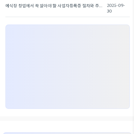
예식장 창업에서 꼭 알아야 할 사업자등록증 절차와 주소 관리
2025-09-
30