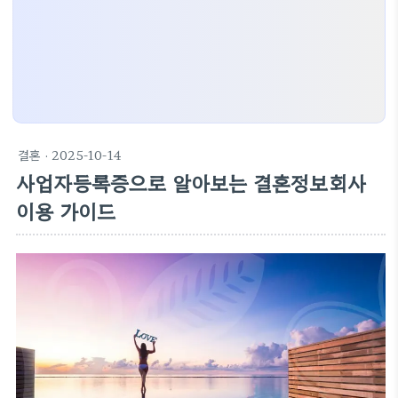
결혼
· 2025-10-14
사업자등록증으로 알아보는 결혼정보회사
이용 가이드