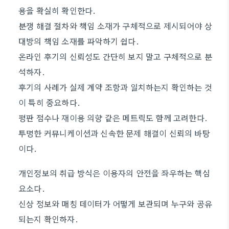
용을 확실히 확인한다.
분쟁 해결 절차와 책임 소재가 구체적으로 제시되어야 상
대방의 책임 소재를 파악하기 쉽다.
온라인 후기의 신뢰성도 간단히 보지 말고 구체적으로 분
석하자.
후기의 사례가 실제 계약 조항과 일치하는지 확인하는 것
이 특히 중요하다.
평판 점수나 재이용 의향 같은 메트릭도 함께 고려한다.
투명한 커뮤니케이션과 신속한 문제 해결이 신뢰의 바탕
이다.
개인정보의 취급 방식은 이용자의 안전을 좌우하는 핵심
요소다.
신상 정보와 매칭 데이터가 어떻게 보관되며 누구와 공유
되는지 확인하자.