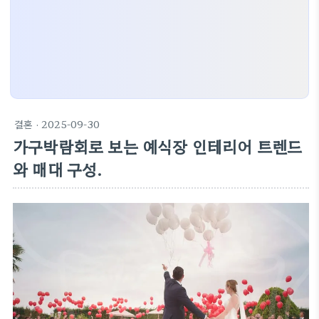
결혼
· 2025-09-30
가구박람회로 보는 예식장 인테리어 트렌드
와 매대 구성.