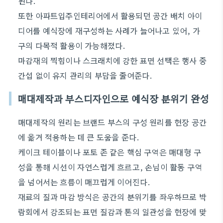
된다.
또한 아파트입주인테리어에서 활용되던 공간 배치 아이
디어를 예식장에 재구성하는 사례가 늘어나고 있어, 가
구의 다목적 활용이 가능해졌다.
마감재의 찍힘이나 스크래치에 강한 표면 선택은 행사 중
간섭 없이 유지 관리의 부담을 줄여준다.
매대제작과 부스디자인으로 예식장 분위기 완성
매대제작의 원리는 브랜드 부스의 구성 원리를 현장 공간
에 옮겨 적용하는 데 큰 도움을 준다.
케이크 테이블이나 포토 존 같은 핵심 구역은 매대형 구
성을 통해 시선이 자연스럽게 흐르고, 손님이 활동 구역
을 넘어서는 흐름이 매끄럽게 이어진다.
재료의 질과 마감 방식은 공간의 분위기를 좌우하므로 박
람회에서 강조되는 표면 질감과 톤의 일관성을 현장에 맞