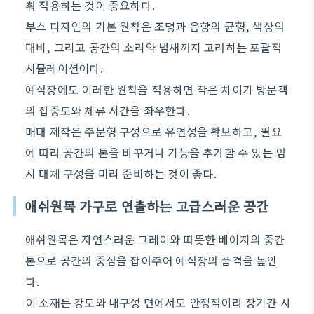
춰 적용하는 것이 중요하다.
부스 디자인의 기본 원칙은 조명과 음향의 균형, 색상의
대비, 그리고 공간의 소리와 냄새까지 고려하는 포괄적
시뮬레이션이다.
예식장에도 이러한 원칙을 적용하면 작은 차이가 방문객
의 집중도와 체류 시간을 좌우한다.
매대 제작은 주문형 구성으로 유연성을 확보하고, 필요
에 따라 공간의 톤을 바꾸거나 기능을 추가할 수 있는 임
시 대체 구성을 미리 준비하는 것이 좋다.
애쉬원목 가구로 연출하는 고급스러운 공간
애쉬원목은 자연스러운 그레이와 따뜻한 베이지의 중간
톤으로 공간의 중심을 잡아주어 예식장의 품격을 높인
다.
이 소재는 강도와 내구성 면에서도 안정적이라 장기간 사