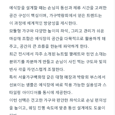
예식장을 설계할 때는 손님의 동선과 체류 시간을 고려한
공간 구성이 핵심이며, 가구박람회에서 얻은 트렌드는
이 과정에 체계적인 방향성을 제시한다.
모듈형 가구와 다양한 높이의 좌석, 그리고 관리가 쉬운
마감재 조합은 예식장의 공간을 다목적으로 활용하게 해
주고, 공간의 큰 흐름을 한눈에 파악하게 한다.
최근 전시에서 자주 소개된 뉴트럴 팔레트와 천연 소재는
분위기를 차분하게 만들고 손님이 사진 찍는 구도와 빛의
반사 각을 자연스럽게 조절한다.
특히 서울가구백화점 같은 대형 매장과 박람회 부스에서
선보이는 샘플은 예식장에 바로 적용 가능한 실용성과 스
타일링 아이디어를 동시에 제공한다.
이런 선택은 견고한 가구와 편안한 좌석으로 손님 편의성
을 높이고, 웨딩 진행 속도에 맞춘 동선 설계에도 도움이