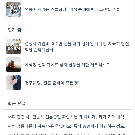
요즘 대세라는 스몰웨딩, 막상 준비해보니 고려할 점들
인기 글
결정사 가입비 300만 원을 내기 전에 알아야 할 지극히 현실
적인 손익계산서
예식장 선택 가이드 남자 신랑을 위한 체크리스트
경주웨딩, 결혼 준비의 모든 것!
최근 댓글
서류 검증 시, 단순히 신분증만 확인하는 게 아니라, 과거 거래 내역까지 꼼꼼히 확인하는 게 중요할…
서류 검증때문에 계속 마음 졸였어요. 특히 꼼꼼하게 확인하는 정도가 업체마다 진짜 다른 것 같아요.