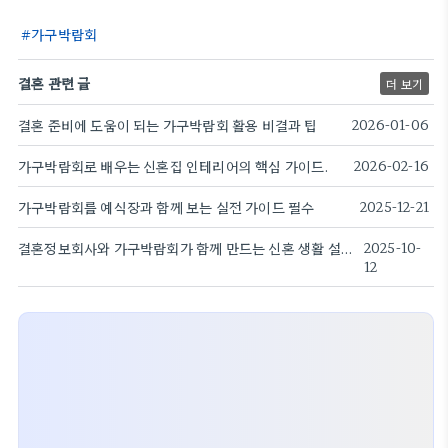
가구박람회
결혼 관련 글
더 보기
결혼 준비에 도움이 되는 가구박람회 활용 비결과 팁
2026-01-06
가구박람회로 배우는 신혼집 인테리어의 핵심 가이드.
2026-02-16
가구박람회를 예식장과 함께 보는 실전 가이드 필수
2025-12-21
결혼정보회사와 가구박람회가 함께 만드는 신혼 생활 설계의 길
2025-10-
12