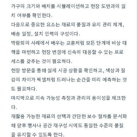
가구의 크기와 배치를 시뮬레이션하고 현장 도면과의 일
치 여부를 확인한다.
다음으로 중요한 요소는 재료의 품질과 유지 관리 체계,
배송 일정, 설치 인력의 구성이다.
박람회의 사례에서 배우는 교훈처럼 모든 단계에 비상 대
책을 마련하고 현장 변경에 신속히 대응할 수 있는 프로
세스를 갖추는 것이 필요하다.
현장 방문을 통해 실제 시공 상황을 확인하고, 색상과 질
감의 차이가 픽셀처럼 드러나는 순간을 미리 예측하는 것
도 필요하다.
마지막으로 지속 가능성 측정과 관리의 용이성을 체크한
다.
재활용 가능한 재료의 선택과 간단한 보수 절차를 문서화
해 향후 행사나 공간 재구성 시에도 동일한 수준의 품질
을 유지할 수 있도록 한다.