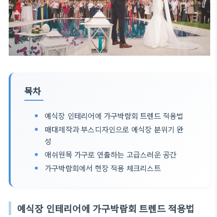
목차
예식장 인테리어에 가구박람회 트렌드 적용법
매대제작과 부스디자인으로 예식장 분위기 완
성
애쉬원목 가구로 연출하는 고급스러운 공간
가구박람회에서 현장 적용 체크리스트
예식장 인테리어에 가구박람회 트렌드 적용법