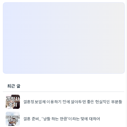
최근 글
결혼정보업체 이용하기 전에 알아두면 좋은 현실적인 부분들
결혼 준비, ‘남들 하는 만큼’이라는 덫에 대하여