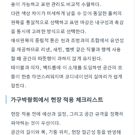
용이 가능하고 표면 관리도 비교적 수월하다.
다만 색상 차이가 미세하게 남을 수 있어 동일한 출처의
원목을 통일적으로 선택하고 표면 마감은 내구성과 촉감
을 동시에 고려한 방식으로 선택한다.
애쉬원목의 중립적 톤은 천과 조명과의 조합에서 유연성
을 제공하므로 리넨, 새틴, 벨벳 같은 직물과 함께 사용
할 때 공간의 따뜻함이 과하지 않게 유지된다.
테이블과 의자, 백드롭에 이 소재를 도입하면 공간의 흐
름이 한층 자연스러워지며 코디네이션의 실마리가 쉽게
잡힌다.
가구박람회에서 현장 적용 체크리스트
현장 적용 전에 예산과 일정, 그리고 공간 규격을 정확히
파악하는 것이 우선이다.
공간의 길이와 폭, 기둥 위치, 현장 접근성 등을 반영해