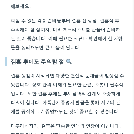
해보세요!
피할 수 없는 각종 준비물부터 결혼 전 상담, 결혼식 후
주의해야 할 점까지, 미리 체크리스트를 만들어 준비하
는 것이 좋습니다. 이때 필요한 서류나 확인해야 할 사항
들을 정리해두면 큰 도움이 됩니다.
결혼 후에도 주의할 점
결혼 생활이 시작되면 다양한 현실적 문제들이 발생할 수
있습니다. 상호 간의 이해가 필요한 만큼, 소통이 필수적
입니다. 또한 결혼 후에는 부모님과의 관계도 소중하게
다뤄야 합니다. 가족관계증명서 발급을 통해 서로의 관
계를 공식적으로 증명해두는 것이 중요할 수 있습니다.
마무리하자면, 결혼은 단순한 연애의 연장이 아닙니다.