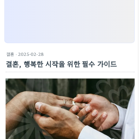
결혼
· 2025-02-28
결혼, 행복한 시작을 위한 필수 가이드