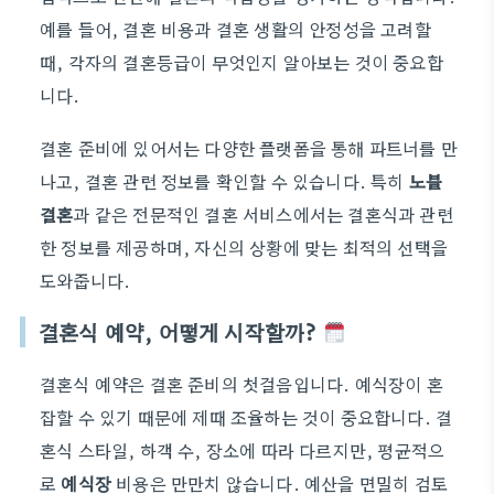
예를 들어, 결혼 비용과 결혼 생활의 안정성을 고려할
때, 각자의 결혼등급이 무엇인지 알아보는 것이 중요합
니다.
결혼 준비에 있어서는 다양한 플랫폼을 통해 파트너를 만
나고, 결혼 관련 정보를 확인할 수 있습니다. 특히
노블
결혼
과 같은 전문적인 결혼 서비스에서는 결혼식과 관련
한 정보를 제공하며, 자신의 상황에 맞는 최적의 선택을
도와줍니다.
결혼식 예약, 어떻게 시작할까?
결혼식 예약은 결혼 준비의 첫걸음입니다. 예식장이 혼
잡할 수 있기 때문에 제때 조율하는 것이 중요합니다. 결
혼식 스타일, 하객 수, 장소에 따라 다르지만, 평균적으
로
예식장
비용은 만만치 않습니다. 예산을 면밀히 검토