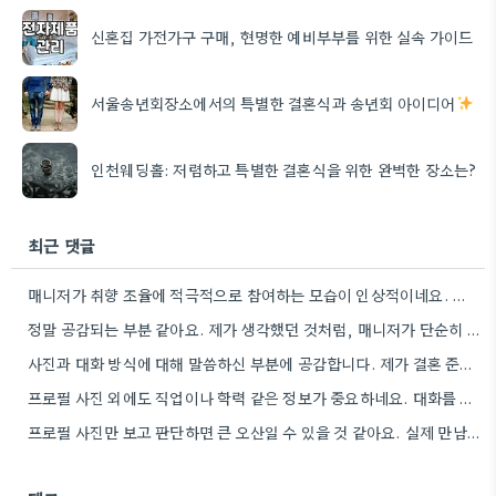
신혼집 가전가구 구매, 현명한 예비부부를 위한 실속 가이드
서울송년회장소에서의 특별한 결혼식과 송년회 아이디어
인천웨딩홀: 저렴하고 특별한 결혼식을 위한 완벽한 장소는?
최근 댓글
매니저가 취향 조율에 적극적으로 참여하는 모습이 인상적이네요. 특히, 불편했던 부분을 솔직하게 이야기하는 게 중요하다고 말씀하신…
정말 공감되는 부분 같아요. 제가 생각했던 것처럼, 매니저가 단순히 이상형을 찾는 것뿐 아니라, 제 실제…
사진과 대화 방식에 대해 말씀하신 부분에 공감합니다. 제가 결혼 준비하면서 비슷한 고민을 했던 경험이 있어서,…
프로필 사진 외에도 직업이나 학력 같은 정보가 중요하네요. 대화를 통해 가치관이 맞지 않으면 정말 답답할…
프로필 사진만 보고 판단하면 큰 오산일 수 있을 것 같아요. 실제 만남에서 가치관 차이 때문에…