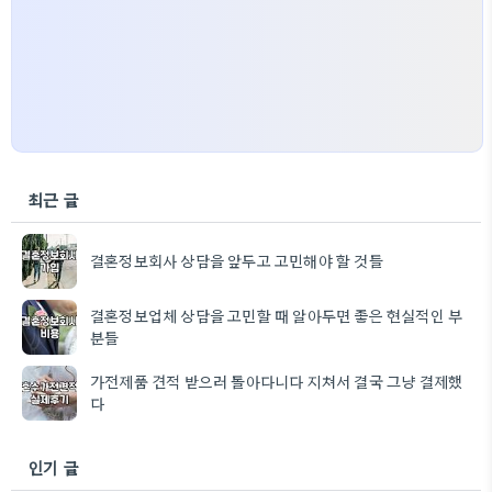
최근 글
결혼정보회사 상담을 앞두고 고민해야 할 것들
결혼정보업체 상담을 고민할 때 알아두면 좋은 현실적인 부
분들
가전제품 견적 받으러 돌아다니다 지쳐서 결국 그냥 결제했
다
인기 글