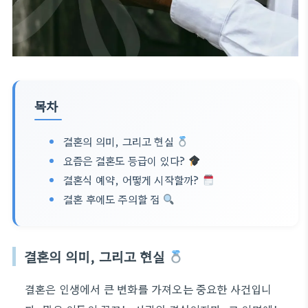
목차
결혼의 의미, 그리고 현실
요즘은 결혼도 등급이 있다?
결혼식 예약, 어떻게 시작할까?
결혼 후에도 주의할 점
결혼의 의미, 그리고 현실
결혼은 인생에서 큰 변화를 가져오는 중요한 사건입니