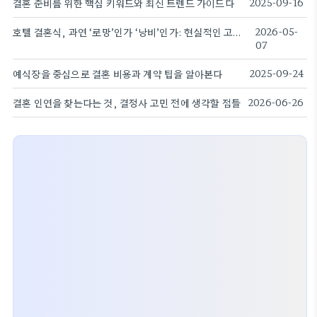
결혼 준비를 위한 핵심 키워드와 최신 트렌드 가이드다
2025-09-16
호텔 결혼식, 과연 ‘로망’인가 ‘낭비’인가: 현실적인 고민과 선택지
2026-05-
07
예식장을 중심으로 결혼 비용과 계약 팁을 알아본다
2025-09-24
결혼 인연을 찾는다는 것, 결정사 고민 전에 생각할 점들
2026-06-26