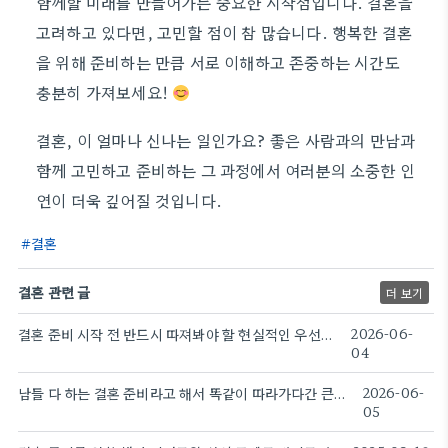
함께할 미래를 만들어가는 중요한 시작점입니다. 결혼을
고려하고 있다면, 고민할 점이 참 많습니다. 행복한 결혼
을 위해 준비하는 만큼 서로 이해하고 존중하는 시간도
충분히 가져보세요!
결혼, 이 얼마나 신나는 일인가요? 좋은 사람과의 만남과
함께 고민하고 준비하는 그 과정에서 여러분의 소중한 인
연이 더욱 깊어질 것입니다.
결혼
결혼 관련 글
더 보기
결혼 준비 시작 전 반드시 따져봐야 할 현실적인 우선순위
2026-06-
04
남들 다 하는 결혼 준비라고 해서 똑같이 따라가다간 큰코다치는 이유
2026-06-
05